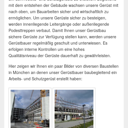
mit dem entstehen der Gebäude wachsen unsere Gerüst mit
nach oben, um Bauarbeiten sicher und wirtschaftlich zu
ermöglichen. Um unsere Gerüste sicher zu besteigen,
werden innenliegende Leitergänge oder außenliegende
Podesttreppen verbaut. Damit Ihnen unser Gerüstbau
sichere Gerüste zur Verfügung stellen kann, werden unsere
Gerüstbauer regelmäßig geschult und unterwiesen. Es
erfolgen interne Kontrollen um eine hohes
Qualitätsniveau der Gerüste dauerhaft zu gewährleisten.
Hier zeigen wir Ihnen ein paar Bilder von diversen Baustellen
in München an denen unser Gerüstbauer baubegleitend ein
Arbeits- und Schutzgerüst erstellt haben: