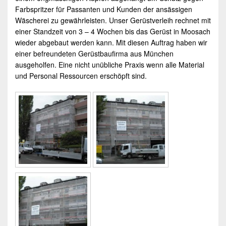
Farbspritzer für Passanten und Kunden der ansässigen
Wäscherei zu gewährleisten. Unser
Gerüstverleih
rechnet mit
einer Standzeit von 3 – 4 Wochen bis das Gerüst in
Moosach
wieder abgebaut werden kann. Mit diesen Auftrag haben wir
einer befreundeten Gerüstbaufirma aus
München
ausgeholfen. Eine nicht unübliche Praxis wenn alle Material
und Personal Ressourcen erschöpft sind.