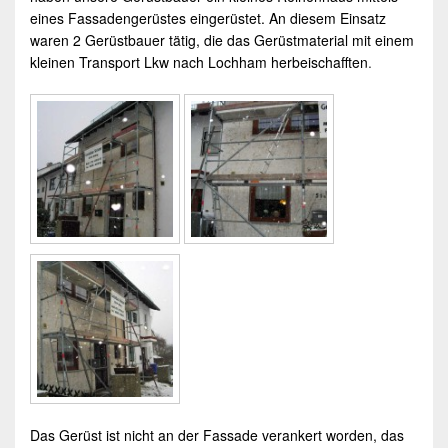
eines Fassadengerüstes eingerüstet. An diesem Einsatz
waren 2 Gerüstbauer tätig, die das Gerüstmaterial mit einem
kleinen Transport Lkw nach
Lochham
herbeischafften
.
Das
Gerüst
ist nicht an der Fassade verankert worden, das