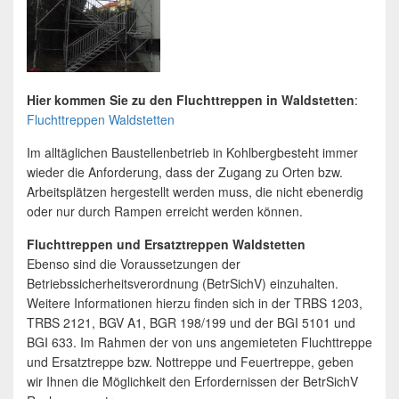
Hier kommen Sie zu den Fluchttreppen in Waldstetten
:
Fluchttreppen Waldstetten
Im alltäglichen Baustellenbetrieb in Kohlbergbesteht immer
wieder die Anforderung, dass der Zugang zu Orten bzw.
Arbeitsplätzen hergestellt werden muss, die nicht ebenerdig
oder nur durch Rampen erreicht werden können.
Fluchttreppen und Ersatztreppen Waldstetten
Ebenso sind die Voraussetzungen der
Betriebssicherheitsverordnung (BetrSichV) einzuhalten.
Weitere Informationen hierzu finden sich in der TRBS 1203,
TRBS 2121, BGV A1, BGR 198/199 und der BGI 5101 und
BGI 633. Im Rahmen der von uns angemieteten Fluchttreppe
und Ersatztreppe bzw. Nottreppe und Feuertreppe, geben
wir Ihnen die Möglichkeit den Erfordernissen der BetrSichV