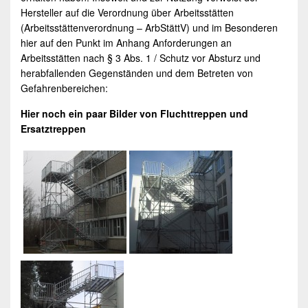
Hersteller auf die Verordnung über Arbeitsstätten
(Arbeitsstättenverordnung – ArbStättV) und im Besonderen
hier auf den Punkt im Anhang Anforderungen an
Arbeitsstätten nach § 3 Abs. 1 / Schutz vor Absturz und
herabfallenden Gegenständen und dem Betreten von
Gefahrenbereichen:
Hier noch ein paar Bilder von
Fluchttreppen
und
Ersatztreppen