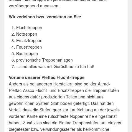
vorrübergehend anpassen.
Wir verleihen bzw. vermieten an Sie:
Fluchttreppen
Nottreppen
Ersatztreppen
Feuertreppen
Bautreppen
provisorische Treppenanlagen
…und alles was mit Gerüstbau zu tun hat!
Vorteile unserer Plettac Flucht-Treppe
Anders als bei anderen Herstellern sind bei der Altrad-
Plettac-Assco Flucht- und Ersatztreppen die Treppenstufen
aus eigens dafür produzierten Teilen und nicht aus
gewöhnlichen System-Stahlböden gefertigt. Das hat den
Vorteil, dass die Stufen quer zur Laufrichtung an der jeweils
vorderen Kante eine rutschfeste Noppenreihe eingestanzt
haben. Zusätzlich sind die Plettac Treppenstufen um einiges
biegefester bzw. verwindungssteifer als herkömmliche