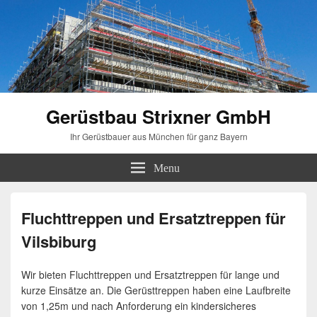
Gerüstbau Strixner GmbH
Ihr Gerüstbauer aus München für ganz Bayern
Menu
Fluchttreppen und Ersatztreppen für
Vilsbiburg
Wir bieten Fluchttreppen und Ersatztreppen für lange und
kurze Einsätze an. Die Gerüsttreppen haben eine Laufbreite
von 1,25m und nach Anforderung ein kindersicheres