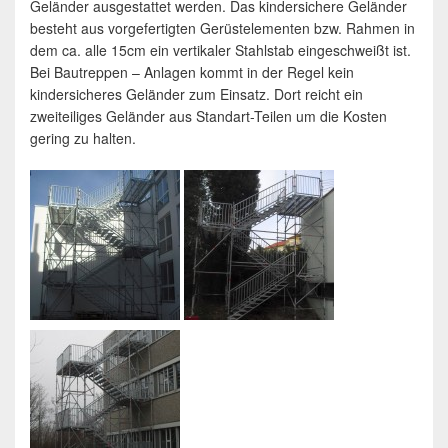
Geländer ausgestattet werden. Das kindersichere Geländer
besteht aus vorgefertigten Gerüstelementen bzw. Rahmen in
dem ca. alle 15cm ein vertikaler Stahlstab eingeschweißt ist.
Bei Bautreppen – Anlagen kommt in der Regel kein
kindersicheres Geländer zum Einsatz. Dort reicht ein
zweiteiliges Geländer aus Standart-Teilen um die Kosten
gering zu halten.