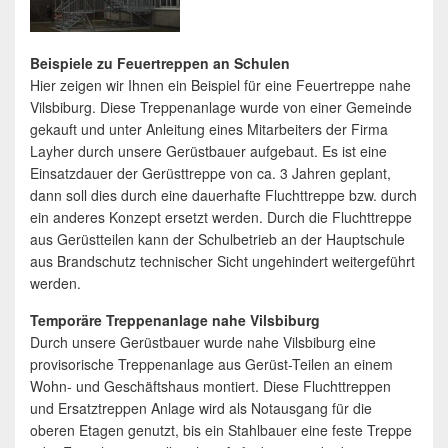
Beispiele zu Feuertreppen an Schulen
Hier zeigen wir Ihnen ein Beispiel für eine Feuertreppe nahe
Vilsbiburg. Diese Treppenanlage wurde von einer Gemeinde
gekauft und unter Anleitung eines Mitarbeiters der Firma
Layher durch unsere Gerüstbauer aufgebaut. Es ist eine
Einsatzdauer der Gerüsttreppe von ca. 3 Jahren geplant,
dann soll dies durch eine dauerhafte Fluchttreppe bzw. durch
ein anderes Konzept ersetzt werden. Durch die Fluchttreppe
aus Gerüstteilen kann der Schulbetrieb an der Hauptschule
aus Brandschutz technischer Sicht ungehindert weitergeführt
werden.
Temporäre Treppenanlage nahe Vilsbiburg
Durch unsere Gerüstbauer wurde nahe Vilsbiburg eine
provisorische Treppenanlage aus Gerüst-Teilen an einem
Wohn- und Geschäftshaus montiert. Diese Fluchttreppen
und Ersatztreppen Anlage wird als Notausgang für die
oberen Etagen genutzt, bis ein Stahlbauer eine feste Treppe