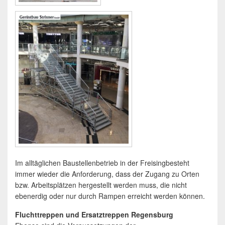
Im alltäglichen Baustellenbetrieb in der Freisingbesteht
immer wieder die Anforderung, dass der Zugang zu Orten
bzw. Arbeitsplätzen hergestellt werden muss, die nicht
ebenerdig oder nur durch Rampen erreicht werden können.
Fluchttreppen und Ersatztreppen Regensburg