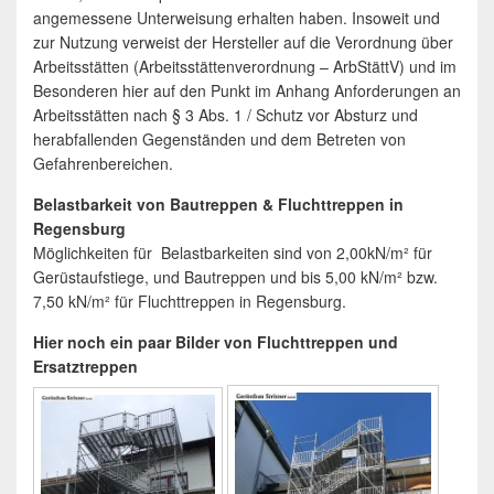
angemessene Unterweisung erhalten haben. Insoweit und
zur Nutzung verweist der Hersteller auf die Verordnung über
Arbeitsstätten (Arbeitsstättenverordnung – ArbStättV) und im
Besonderen hier auf den Punkt im Anhang Anforderungen an
Arbeitsstätten nach § 3 Abs. 1 / Schutz vor Absturz und
herabfallenden Gegenständen und dem Betreten von
Gefahrenbereichen.
Belastbarkeit von Bautreppen & Fluchttreppen in
Regensburg
Möglichkeiten für Belastbarkeiten sind von 2,00kN/m² für
Gerüstaufstiege, und Bautreppen und bis 5,00 kN/m² bzw.
7,50 kN/m² für Fluchttreppen in Regensburg.
Hier noch ein paar Bilder von Fluchttreppen und
Ersatztreppen