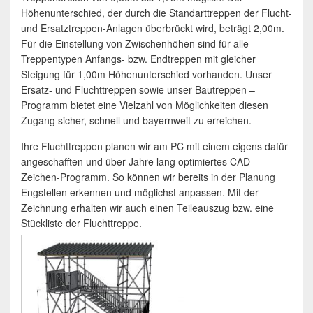
Höhenunterschied, der durch die Standarttreppen der Flucht-
und Ersatztreppen-Anlagen überbrückt wird, beträgt 2,00m.
Für die Einstellung von Zwischenhöhen sind für alle
Treppentypen Anfangs- bzw. Endtreppen mit gleicher
Steigung für 1,00m Höhenunterschied vorhanden. Unser
Ersatz- und Fluchttreppen sowie unser Bautreppen –
Programm bietet eine Vielzahl von Möglichkeiten diesen
Zugang sicher, schnell und bayernweit zu erreichen.
Ihre Fluchttreppen planen wir am PC mit einem eigens dafür
angeschafften und über Jahre lang optimiertes CAD-
Zeichen-Programm. So können wir bereits in der Planung
Engstellen erkennen und möglichst anpassen. Mit der
Zeichnung erhalten wir auch einen Teileauszug bzw. eine
Stückliste der Fluchttreppe.