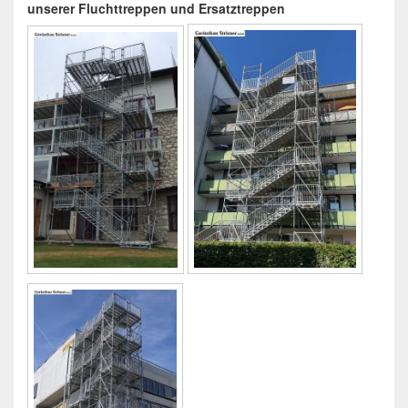
unserer Fluchttreppen und Ersatztreppen