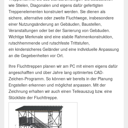
wie Stielen, Diagonalen und eigens dafür gefertigten
Treppenelementen konstruiert werden. Sie dienen als
sichere, alternative oder zweite Fluchtwege, insbesondere
einer Nutzungsänderung an Gebäuden, Baustellen,
Veranstaltungen oder bei der Sanierung von Gebäuden.
Wichtige Merkmale sind eine stabile Rahmenkonstruktion,
rutschhemmende und rutschfeste Trittstufen,
ein kindersicheres Geländer und eine individuelle Anpassung
an die Gegebenheiten vor Ort.
Ihre Fluchttreppen planen wir am PC mit einem eigens dafür
angeschafften und über Jahre lang optimiertes CAD-
Zeichen-Programm. So können wir bereits in der Planung
Engstellen erkennen und möglichst anpassen. Mit der
Zeichnung erhalten wir auch einen Teileauszug bzw. eine
Stückliste der Fluchttreppe.