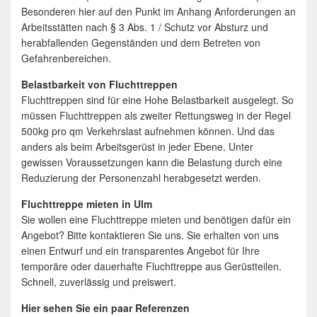
Besonderen hier auf den Punkt im Anhang Anforderungen an
Arbeitsstätten nach § 3 Abs. 1 / Schutz vor Absturz und
herabfallenden Gegenständen und dem Betreten von
Gefahrenbereichen.
Belastbarkeit von Fluchttreppen
Fluchttreppen sind für eine Hohe Belastbarkeit ausgelegt. So
müssen Fluchttreppen als zweiter Rettungsweg in der Regel
500kg pro qm Verkehrslast aufnehmen können. Und das
anders als beim Arbeitsgerüst in jeder Ebene. Unter
gewissen Voraussetzungen kann die Belastung durch eine
Reduzierung der Personenzahl herabgesetzt werden.
Fluchttreppe mieten in Ulm
Sie wollen eine Fluchttreppe mieten und benötigen dafür ein
Angebot? Bitte kontaktieren Sie uns. Sie erhalten von uns
einen Entwurf und ein transparentes Angebot für Ihre
temporäre oder dauerhafte Fluchttreppe aus Gerüstteilen.
Schnell, zuverlässig und preiswert.
Hier sehen Sie ein paar Referenzen