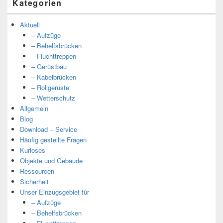
Kategorien
Aktuell
– Aufzüge
– Behelfsbrücken
– Fluchttreppen
– Gerüstbau
– Kabelbrücken
– Rollgerüste
– Wetterschutz
Allgemein
Blog
Download – Service
Häufig gestellte Fragen
Kurioses
Objekte und Gebäude
Ressourcen
Sicherheit
Unser Einzugsgebiet für
– Aufzüge
– Behelfsbrücken