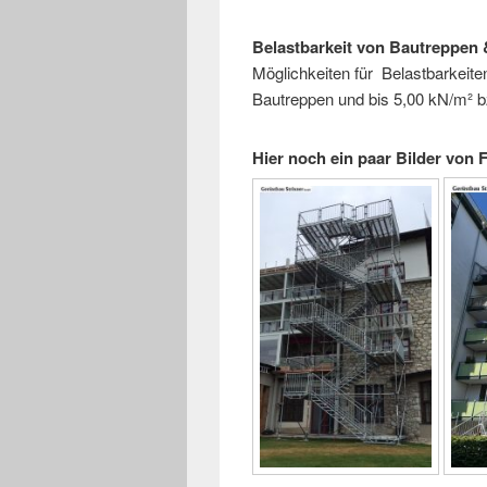
Belastbarkeit von Bautreppen 
Möglichkeiten für Belastbarkeite
Bautreppen und bis 5,00 kN/m² b
Hier noch ein paar Bilder von