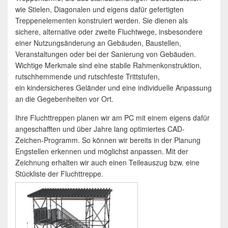
wie Stielen, Diagonalen und eigens dafür gefertigten
Treppenelementen konstruiert werden. Sie dienen als
sichere, alternative oder zweite Fluchtwege, insbesondere
einer Nutzungsänderung an Gebäuden, Baustellen,
Veranstaltungen oder bei der Sanierung von Gebäuden.
Wichtige Merkmale sind eine stabile Rahmenkonstruktion,
rutschhemmende und rutschfeste Trittstufen,
ein kindersicheres Geländer und eine individuelle Anpassung
an die Gegebenheiten vor Ort.
Ihre Fluchttreppen planen wir am PC mit einem eigens dafür
angeschafften und über Jahre lang optimiertes CAD-
Zeichen-Programm. So können wir bereits in der Planung
Engstellen erkennen und möglichst anpassen. Mit der
Zeichnung erhalten wir auch einen Teileauszug bzw. eine
Stückliste der Fluchttreppe.