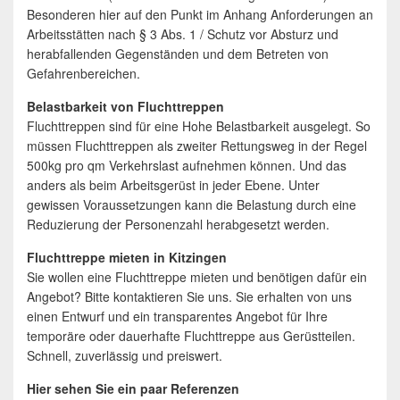
Besonderen hier auf den Punkt im Anhang Anforderungen an
Arbeitsstätten nach § 3 Abs. 1 / Schutz vor Absturz und
herabfallenden Gegenständen und dem Betreten von
Gefahrenbereichen.
Belastbarkeit von Fluchttreppen
Fluchttreppen sind für eine Hohe Belastbarkeit ausgelegt. So
müssen Fluchttreppen als zweiter Rettungsweg in der Regel
500kg pro qm Verkehrslast aufnehmen können. Und das
anders als beim Arbeitsgerüst in jeder Ebene. Unter
gewissen Voraussetzungen kann die Belastung durch eine
Reduzierung der Personenzahl herabgesetzt werden.
Fluchttreppe mieten in Kitzingen
Sie wollen eine Fluchttreppe mieten und benötigen dafür ein
Angebot? Bitte kontaktieren Sie uns. Sie erhalten von uns
einen Entwurf und ein transparentes Angebot für Ihre
temporäre oder dauerhafte Fluchttreppe aus Gerüstteilen.
Schnell, zuverlässig und preiswert.
Hier sehen Sie ein paar Referenzen