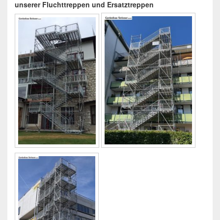
unserer Fluchttreppen und Ersatztreppen