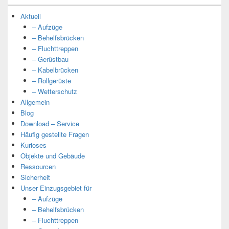
Aktuell
– Aufzüge
– Behelfsbrücken
– Fluchttreppen
– Gerüstbau
– Kabelbrücken
– Rollgerüste
– Wetterschutz
Allgemein
Blog
Download – Service
Häufig gestellte Fragen
Kurioses
Objekte und Gebäude
Ressourcen
Sicherheit
Unser Einzugsgebiet für
– Aufzüge
– Behelfsbrücken
– Fluchttreppen