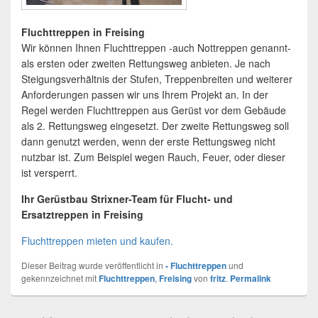
Fluchttreppen in Freising
Wir können Ihnen Fluchttreppen -auch Nottreppen genannt-
als ersten oder zweiten Rettungsweg anbieten. Je nach
Steigungsverhältnis der Stufen, Treppenbreiten und weiterer
Anforderungen passen wir uns Ihrem Projekt an. In der
Regel werden Fluchttreppen aus Gerüst vor dem Gebäude
als 2. Rettungsweg eingesetzt. Der zweite Rettungsweg soll
dann genutzt werden, wenn der erste Rettungsweg nicht
nutzbar ist. Zum Beispiel wegen Rauch, Feuer, oder dieser
ist versperrt.
Ihr Gerüstbau Strixner-Team für Flucht- und
Ersatztreppen in Freising
Fluchttreppen mieten und kaufen.
Dieser Beitrag wurde veröffentlicht in
- Fluchttreppen
und
gekennzeichnet mit
Fluchttreppen
,
Freising
von
fritz
.
Permalink