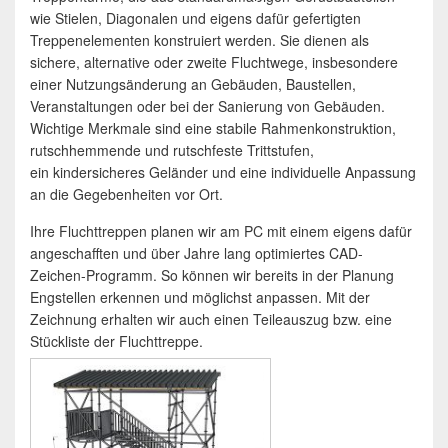
wie Stielen, Diagonalen und eigens dafür gefertigten
Treppenelementen konstruiert werden. Sie dienen als
sichere, alternative oder zweite Fluchtwege, insbesondere
einer Nutzungsänderung an Gebäuden, Baustellen,
Veranstaltungen oder bei der Sanierung von Gebäuden.
Wichtige Merkmale sind eine stabile Rahmenkonstruktion,
rutschhemmende und rutschfeste Trittstufen,
ein kindersicheres Geländer und eine individuelle Anpassung
an die Gegebenheiten vor Ort.
Ihre Fluchttreppen planen wir am PC mit einem eigens dafür
angeschafften und über Jahre lang optimiertes CAD-
Zeichen-Programm. So können wir bereits in der Planung
Engstellen erkennen und möglichst anpassen. Mit der
Zeichnung erhalten wir auch einen Teileauszug bzw. eine
Stückliste der Fluchttreppe.