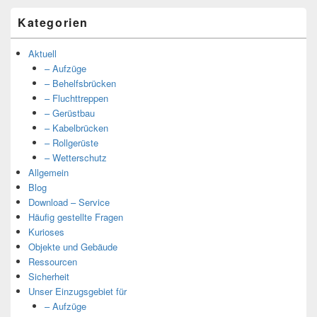
Kategorien
Aktuell
– Aufzüge
– Behelfsbrücken
– Fluchttreppen
– Gerüstbau
– Kabelbrücken
– Rollgerüste
– Wetterschutz
Allgemein
Blog
Download – Service
Häufig gestellte Fragen
Kurioses
Objekte und Gebäude
Ressourcen
Sicherheit
Unser Einzugsgebiet für
– Aufzüge