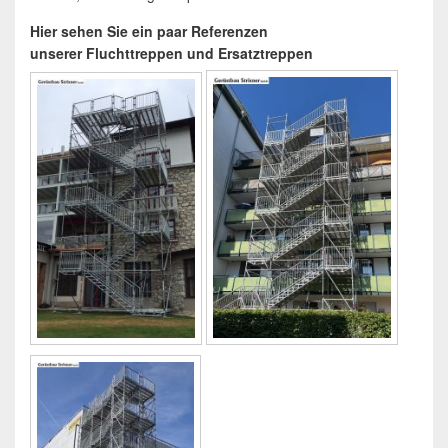
Hier sehen Sie ein paar Referenzen
unserer Fluchttreppen und Ersatztreppen