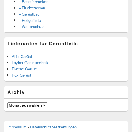
– Behelfsbrücken
– Fluchttreppen
– Gerüstbau
– Rollgerüste
– Wetterschutz
Lieferanten für Gerüstteile
Alfix Gerüst
Layher Gerüsttechnik
Plettac Gerüst
Rux Gerüst
Archiv
Archiv
Impressum
-
Datenschutzbestimmungen