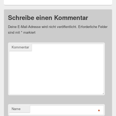
Schreibe einen Kommentar
Deine E-Mail-Adresse wird nicht veröffentlicht.
Erforderliche Felder
sind mit
*
markiert
Kommentar
Name
*