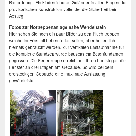
Bauordnung. Ein kindersicheres Geländer in allen Etagen der
provisorischen Konstruktion vollendet die Sicherheit beim
Abstieg.
Fotos zur Nottreppenanlage nahe Wendelstein
Hier sehen Sie noch ein paar Bilder zu den Fluchttreppen
welche im Ernstfall Leben retten sollen, aber hoffentlich
niemals gebraucht werden. Zur vertikalen Lastaufnahme für
die komplette Standzeit wurde bauseits ein Betonfundament
gegossen. Die Feuertreppe erreicht mit Ihren Laufstegen die
Fenster an drei Etagen am Gebäude. So wird bei dem
dreistöckigen Gebäude eine maximale Auslastung
gewährleistet.