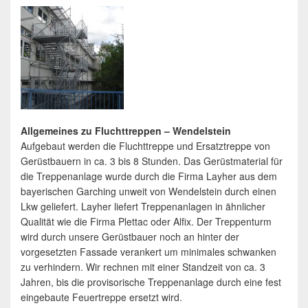
Allgemeines zu Fluchttreppen – Wendelstein
Aufgebaut werden die Fluchttreppe und Ersatztreppe von
Gerüstbauern in ca. 3 bis 8 Stunden. Das Gerüstmaterial für
die Treppenanlage wurde durch die Firma Layher aus dem
bayerischen Garching unweit von Wendelstein durch einen
Lkw geliefert. Layher liefert Treppenanlagen in ähnlicher
Qualität wie die Firma Plettac oder Alfix. Der Treppenturm
wird durch unsere Gerüstbauer noch an hinter der
vorgesetzten Fassade verankert um minimales schwanken
zu verhindern. Wir rechnen mit einer Standzeit von ca. 3
Jahren, bis die provisorische Treppenanlage durch eine fest
eingebaute Feuertreppe ersetzt wird.