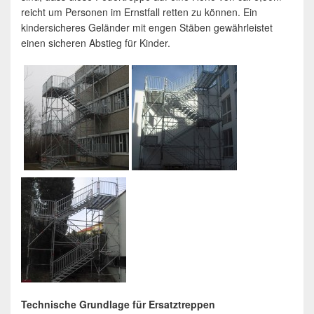
reicht um Personen im Ernstfall retten zu können. Ein
kindersicheres Geländer mit engen Stäben gewährleistet
einen sicheren Abstieg für Kinder.
Technische Grundlage für Ersatztreppen