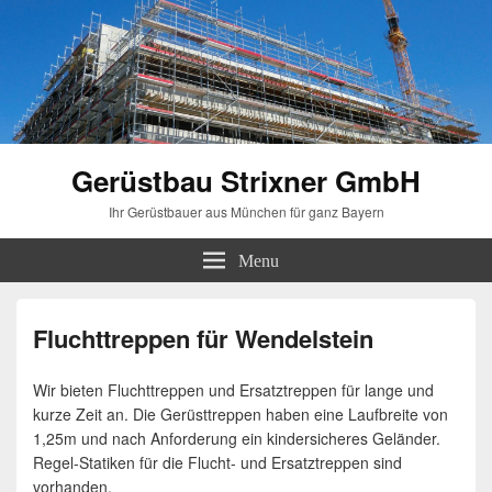
Gerüstbau Strixner GmbH
Ihr Gerüstbauer aus München für ganz Bayern
Menu
Fluchttreppen für Wendelstein
Wir bieten Fluchttreppen und Ersatztreppen für lange und
kurze Zeit an. Die Gerüsttreppen haben eine Laufbreite von
1,25m und nach Anforderung ein kindersicheres Geländer.
Regel-Statiken für die Flucht- und Ersatztreppen sind
vorhanden.