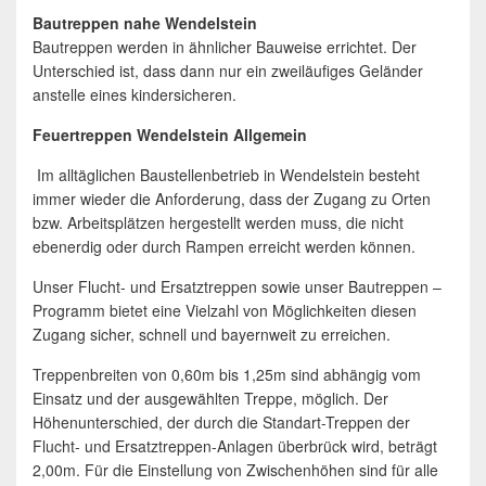
Bautreppen nahe Wendelstein
Bautreppen werden in ähnlicher Bauweise errichtet. Der
Unterschied ist, dass dann nur ein zweiläufiges Geländer
anstelle eines kindersicheren.
Feuertreppen Wendelstein Allgemein
Im alltäglichen Baustellenbetrieb in Wendelstein besteht
immer wieder die Anforderung, dass der Zugang zu Orten
bzw. Arbeitsplätzen hergestellt werden muss, die nicht
ebenerdig oder durch Rampen erreicht werden können.
Unser Flucht- und Ersatztreppen sowie unser Bautreppen –
Programm bietet eine Vielzahl von Möglichkeiten diesen
Zugang sicher, schnell und bayernweit zu erreichen.
Treppenbreiten von 0,60m bis 1,25m sind abhängig vom
Einsatz und der ausgewählten Treppe, möglich. Der
Höhenunterschied, der durch die Standart-Treppen der
Flucht- und Ersatztreppen-Anlagen überbrück wird, beträgt
2,00m. Für die Einstellung von Zwischenhöhen sind für alle