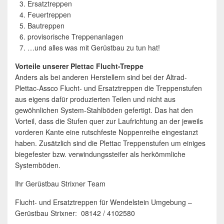
Ersatztreppen
Feuertreppen
Bautreppen
provisorische Treppenanlagen
…und alles was mit Gerüstbau zu tun hat!
Vorteile unserer Plettac Flucht-Treppe
Anders als bei anderen Herstellern sind bei der Altrad-
Plettac-Assco Flucht- und Ersatztreppen die Treppenstufen
aus eigens dafür produzierten Teilen und nicht aus
gewöhnlichen System-Stahlböden gefertigt. Das hat den
Vorteil, dass die Stufen quer zur Laufrichtung an der jeweils
vorderen Kante eine rutschfeste Noppenreihe eingestanzt
haben. Zusätzlich sind die Plettac Treppenstufen um einiges
biegefester bzw. verwindungssteifer als herkömmliche
Systemböden.
Ihr Gerüstbau Strixner Team
Flucht- und Ersatztreppen für Wendelstein Umgebung –
Gerüstbau Strixner: 08142 / 4102580