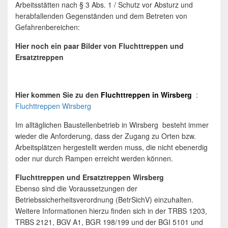
Arbeitsstätten nach § 3 Abs. 1 / Schutz vor Absturz und
herabfallenden Gegenständen und dem Betreten von
Gefahrenbereichen:
Hier noch ein paar Bilder von Fluchttreppen und
Ersatztreppen
Hier kommen Sie zu den
Fluchttreppen
in
Wirsberg
:
Fluchttreppen Wirsberg
Im alltäglichen Baustellenbetrieb in Wirsberg besteht immer
wieder die Anforderung, dass der Zugang zu Orten bzw.
Arbeitsplätzen hergestellt werden muss, die nicht ebenerdig
oder nur durch Rampen erreicht werden können.
Fluchttreppen und Ersatztreppen Wirsberg
Ebenso sind die Voraussetzungen der
Betriebssicherheitsverordnung (BetrSichV) einzuhalten.
Weitere Informationen hierzu finden sich in der TRBS 1203,
TRBS 2121, BGV A1, BGR 198/199 und der BGI 5101 und