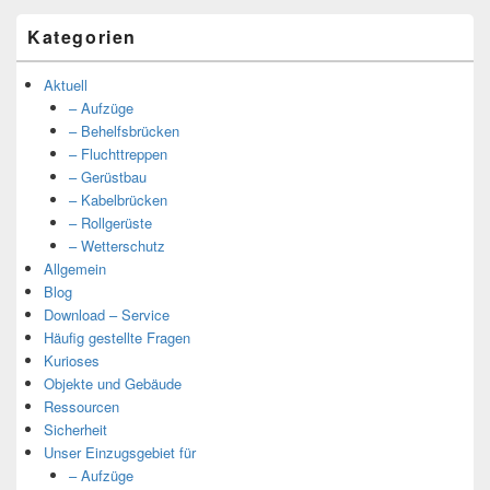
Kategorien
Aktuell
– Aufzüge
– Behelfsbrücken
– Fluchttreppen
– Gerüstbau
– Kabelbrücken
– Rollgerüste
– Wetterschutz
Allgemein
Blog
Download – Service
Häufig gestellte Fragen
Kurioses
Objekte und Gebäude
Ressourcen
Sicherheit
Unser Einzugsgebiet für
– Aufzüge