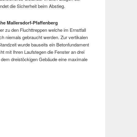
ndet die Sicherheit beim Abstieg.
he Mallersdorf-Pfaffenberg
er zu den Fluchttreppen welche im Ernstfall
lich niemals gebraucht werden. Zur vertikalen
Standzeit wurde bauseits ein Betonfundament
ht mit Ihren Laufstegen die Fenster an drei
 dem dreistöckigen Gebäude eine maximale