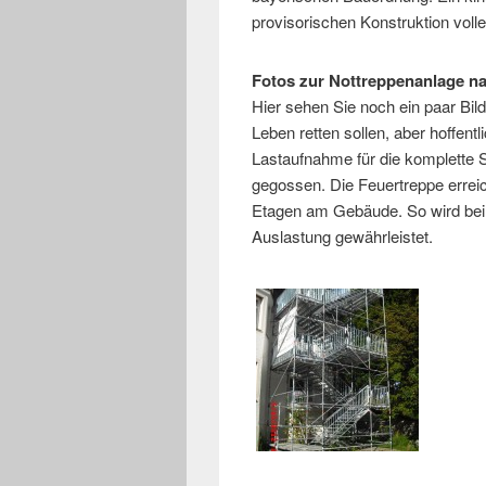
provisorischen Konstruktion volle
Fotos zur Nottreppenanlage na
Hier sehen Sie noch ein paar Bild
Leben retten sollen, aber hoffent
Lastaufnahme für die komplette 
gegossen. Die Feuertreppe erreic
Etagen am Gebäude. So wird bei
Auslastung gewährleistet.