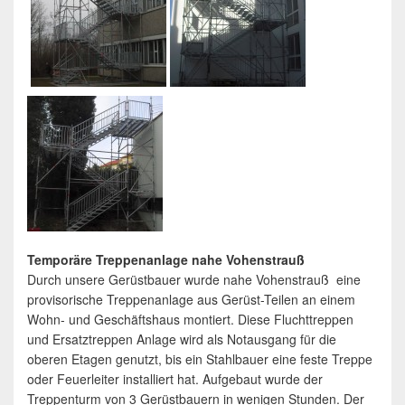
Temporäre Treppenanlage nahe Vohenstrauß
Durch unsere Gerüstbauer wurde nahe Vohenstrauß eine
provisorische Treppenanlage aus Gerüst-Teilen an einem
Wohn- und Geschäftshaus montiert. Diese Fluchttreppen
und Ersatztreppen Anlage wird als Notausgang für die
oberen Etagen genutzt, bis ein Stahlbauer eine feste Treppe
oder Feuerleiter installiert hat. Aufgebaut wurde der
Treppenturm von 3 Gerüstbauern in wenigen Stunden. Der