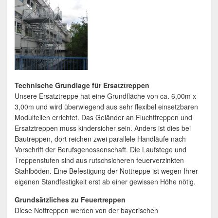
Technische Grundlage für Ersatztreppen
Unsere Ersatztreppe hat eine Grundfläche von ca. 6,00m x
3,00m und wird überwiegend aus sehr flexibel einsetzbaren
Modulteilen errichtet. Das Geländer an Fluchttreppen und
Ersatztreppen muss kindersicher sein. Anders ist dies bei
Bautreppen, dort reichen zwei parallele Handläufe nach
Vorschrift der Berufsgenossenschaft. Die Laufstege und
Treppenstufen sind aus rutschsicheren feuerverzinkten
Stahlböden. Eine Befestigung der Nottreppe ist wegen Ihrer
eigenen Standfestigkeit erst ab einer gewissen Höhe nötig.
Grundsätzliches zu Feuertreppen
Diese Nottreppen werden von der bayerischen