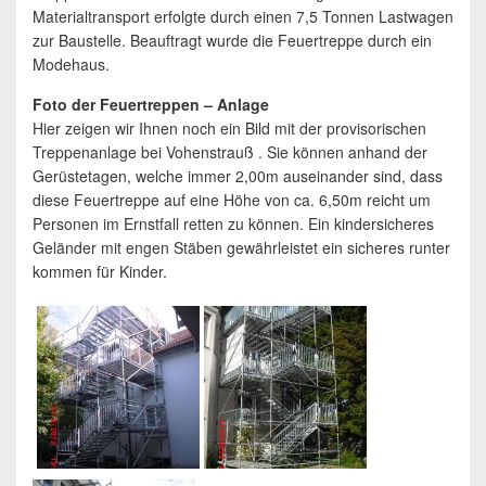
Materialtransport erfolgte durch einen 7,5 Tonnen Lastwagen
zur Baustelle. Beauftragt wurde die Feuertreppe durch ein
Modehaus.
Foto der Feuertreppen – Anlage
Hier zeigen wir Ihnen noch ein Bild mit der provisorischen
Treppenanlage bei Vohenstrauß . Sie können anhand der
Gerüstetagen, welche immer 2,00m auseinander sind, dass
diese Feuertreppe auf eine Höhe von ca. 6,50m reicht um
Personen im Ernstfall retten zu können. Ein kindersicheres
Geländer mit engen Stäben gewährleistet ein sicheres runter
kommen für Kinder.