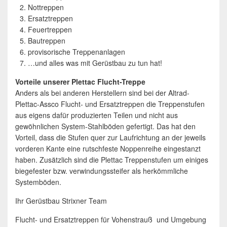
Nottreppen
Ersatztreppen
Feuertreppen
Bautreppen
provisorische Treppenanlagen
…und alles was mit Gerüstbau zu tun hat!
Vorteile unserer Plettac Flucht-Treppe
Anders als bei anderen Herstellern sind bei der Altrad-
Plettac-Assco Flucht- und Ersatztreppen die Treppenstufen
aus eigens dafür produzierten Teilen und nicht aus
gewöhnlichen System-Stahlböden gefertigt. Das hat den
Vorteil, dass die Stufen quer zur Laufrichtung an der jeweils
vorderen Kante eine rutschfeste Noppenreihe eingestanzt
haben. Zusätzlich sind die Plettac Treppenstufen um einiges
biegefester bzw. verwindungssteifer als herkömmliche
Systemböden.
Ihr Gerüstbau Strixner Team
Flucht- und Ersatztreppen für Vohenstrauß und Umgebung