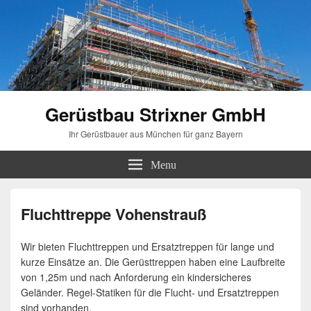
Gerüstbau Strixner GmbH
Ihr Gerüstbauer aus München für ganz Bayern
Menu
Fluchttreppe Vohenstrauß
Wir bieten Fluchttreppen und Ersatztreppen für lange und
kurze Einsätze an. Die Gerüsttreppen haben eine Laufbreite
von 1,25m und nach Anforderung ein kindersicheres
Geländer. Regel-Statiken für die Flucht- und Ersatztreppen
sind vorhanden.