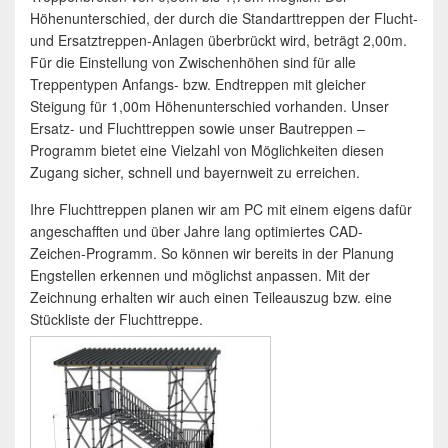
Höhenunterschied, der durch die Standarttreppen der Flucht-
und Ersatztreppen-Anlagen überbrückt wird, beträgt 2,00m.
Für die Einstellung von Zwischenhöhen sind für alle
Treppentypen Anfangs- bzw. Endtreppen mit gleicher
Steigung für 1,00m Höhenunterschied vorhanden. Unser
Ersatz- und Fluchttreppen sowie unser Bautreppen –
Programm bietet eine Vielzahl von Möglichkeiten diesen
Zugang sicher, schnell und bayernweit zu erreichen.
Ihre Fluchttreppen planen wir am PC mit einem eigens dafür
angeschafften und über Jahre lang optimiertes CAD-
Zeichen-Programm. So können wir bereits in der Planung
Engstellen erkennen und möglichst anpassen. Mit der
Zeichnung erhalten wir auch einen Teileauszug bzw. eine
Stückliste der Fluchttreppe.