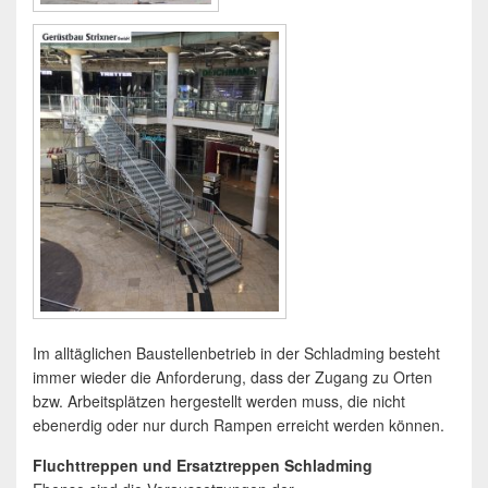
Im alltäglichen Baustellenbetrieb in der Schladming besteht
immer wieder die Anforderung, dass der Zugang zu Orten
bzw. Arbeitsplätzen hergestellt werden muss, die nicht
ebenerdig oder nur durch Rampen erreicht werden können.
Fluchttreppen und Ersatztreppen Schladming