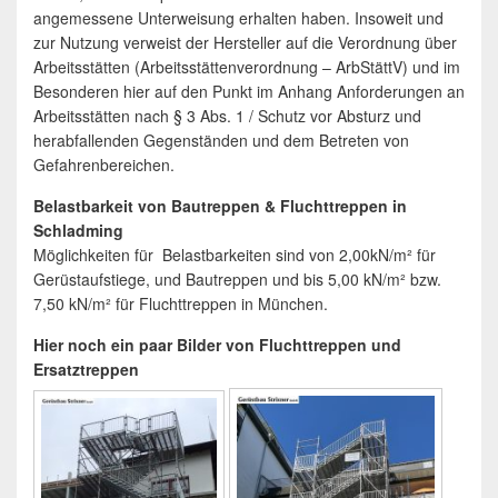
angemessene Unterweisung erhalten haben. Insoweit und
zur Nutzung verweist der Hersteller auf die Verordnung über
Arbeitsstätten (Arbeitsstättenverordnung – ArbStättV) und im
Besonderen hier auf den Punkt im Anhang Anforderungen an
Arbeitsstätten nach § 3 Abs. 1 / Schutz vor Absturz und
herabfallenden Gegenständen und dem Betreten von
Gefahrenbereichen.
Belastbarkeit von Bautreppen & Fluchttreppen in
Schladming
Möglichkeiten für Belastbarkeiten sind von 2,00kN/m² für
Gerüstaufstiege, und Bautreppen und bis 5,00 kN/m² bzw.
7,50 kN/m² für Fluchttreppen in München.
Hier noch ein paar Bilder von Fluchttreppen und
Ersatztreppen