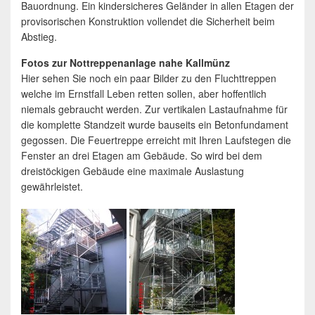
Bauordnung. Ein kindersicheres Geländer in allen Etagen der
provisorischen Konstruktion vollendet die Sicherheit beim
Abstieg.
Fotos zur Nottreppenanlage nahe Kallmünz
Hier sehen Sie noch ein paar Bilder zu den Fluchttreppen
welche im Ernstfall Leben retten sollen, aber hoffentlich
niemals gebraucht werden. Zur vertikalen Lastaufnahme für
die komplette Standzeit wurde bauseits ein Betonfundament
gegossen. Die Feuertreppe erreicht mit Ihren Laufstegen die
Fenster an drei Etagen am Gebäude. So wird bei dem
dreistöckigen Gebäude eine maximale Auslastung
gewährleistet.