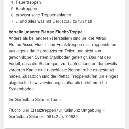
Feuertreppen
Bautreppen
provisorische Treppenanlagen
…und alles was mit Gerüstbau zu tun hat!
Vorteile unserer Plettac Flucht-Treppe
Anders als bei anderen Herstellern sind bei der Altrad-
Plettac-Assco Flucht- und Ersatztreppen die Treppenstufen
aus eigens dafür produzierten Teilen und nicht aus
gewöhnlichen System-Stahlböden gefertigt. Das hat den
Vorteil, dass die Stufen quer zur Laufrichtung an der jeweils
vorderen Kante eine rutschfeste Noppenreihe eingestanzt
haben. Zusätzlich sind die Plettac Treppenstufen um einiges
biegefester bzw. verwindungssteifer als herkömmliche
Systemböden.
Ihr Gerüstbau Strixner Team
Flucht- und Ersatztreppen für Kallmünz Umgebung –
Gerüstbau Strixner: 08142 / 4102580