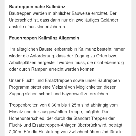
Bautreppen nahe Kallmünz
Bautreppen werden in ähnlicher Bauweise errichtet. Der
Unterschied ist, dass dann nur ein zweiläufiges Geländer
anstelle eines kindersicheren.
Feuertreppen Kallmünz Allgemein
Im alltäglichen Baustellenbetrieb in Kallmünz besteht immer
wieder die Anforderung, dass der Zugang zu Orten bzw.
Arbeitsplätzen hergestellt werden muss, die nicht ebenerdig
oder durch Rampen erreicht werden können.
Unser Flucht- und Ersatztreppen sowie unser Bautreppen –
Programm bietet eine Vielzahl von Möglichkeiten diesen
Zugang sicher, schnell und bayernweit zu erreichen.
Treppenbreiten von 0,60m bis 1,25m sind abhängig vom
Einsatz und der ausgewählten Treppe, möglich. Der
Höhenunterschied, der durch die Standart-Treppen der
Flucht- und Ersatztreppen-Anlagen überbrück wird, beträgt
2,00m. Für die Einstellung von Zwischenhöhen sind für alle