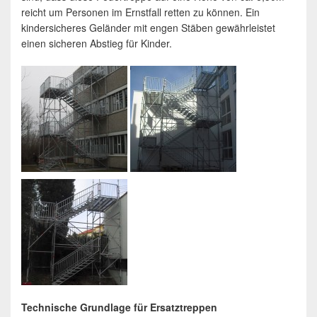
reicht um Personen im Ernstfall retten zu können. Ein
kindersicheres Geländer mit engen Stäben gewährleistet
einen sicheren Abstieg für Kinder.
Technische Grundlage für Ersatztreppen