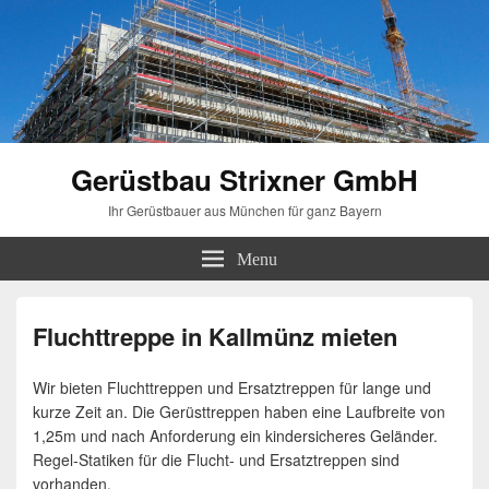
Gerüstbau Strixner GmbH
Ihr Gerüstbauer aus München für ganz Bayern
Menu
Fluchttreppe in Kallmünz mieten
Wir bieten Fluchttreppen und Ersatztreppen für lange und
kurze Zeit an. Die Gerüsttreppen haben eine Laufbreite von
1,25m und nach Anforderung ein kindersicheres Geländer.
Regel-Statiken für die Flucht- und Ersatztreppen sind
vorhanden.