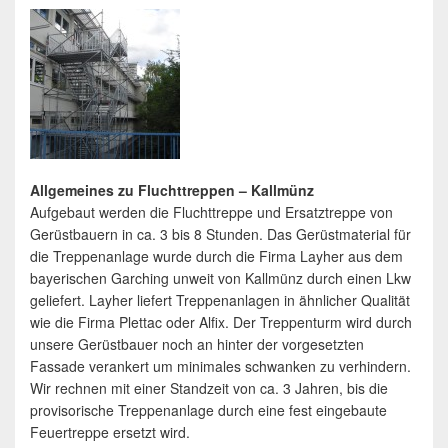
Allgemeines zu Fluchttreppen – Kallmünz
Aufgebaut werden die Fluchttreppe und Ersatztreppe von
Gerüstbauern in ca. 3 bis 8 Stunden. Das Gerüstmaterial für
die Treppenanlage wurde durch die Firma Layher aus dem
bayerischen Garching unweit von Kallmünz durch einen Lkw
geliefert. Layher liefert Treppenanlagen in ähnlicher Qualität
wie die Firma Plettac oder Alfix. Der Treppenturm wird durch
unsere Gerüstbauer noch an hinter der vorgesetzten
Fassade verankert um minimales schwanken zu verhindern.
Wir rechnen mit einer Standzeit von ca. 3 Jahren, bis die
provisorische Treppenanlage durch eine fest eingebaute
Feuertreppe ersetzt wird.