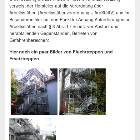
verweist der Hersteller auf die Verordnung über
Arbeitsstätten (Arbeitsstättenverordnung – ArbStättV) und im
Besonderen hier auf den Punkt im Anhang Anforderungen an
Arbeitsstätten nach § 3 Abs. 1 / Schutz vor Absturz und
herabfallenden Gegenständen, Betreten von
Gefahrenbereichen:
Hier noch ein paar Bilder von Fluchttreppen und
Ersatztreppen