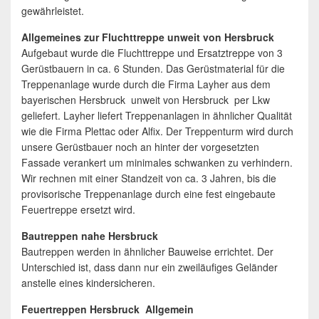
gewährleistet.
Allgemeines zur Fluchttreppe unweit von Hersbruck
Aufgebaut wurde die Fluchttreppe und Ersatztreppe von 3
Gerüstbauern in ca. 6 Stunden. Das Gerüstmaterial für die
Treppenanlage wurde durch die Firma Layher aus dem
bayerischen Hersbruck unweit von Hersbruck per Lkw
geliefert. Layher liefert Treppenanlagen in ähnlicher Qualität
wie die Firma Plettac oder Alfix. Der Treppenturm wird durch
unsere Gerüstbauer noch an hinter der vorgesetzten
Fassade verankert um minimales schwanken zu verhindern.
Wir rechnen mit einer Standzeit von ca. 3 Jahren, bis die
provisorische Treppenanlage durch eine fest eingebaute
Feuertreppe ersetzt wird.
Bautreppen nahe Hersbruck
Bautreppen werden in ähnlicher Bauweise errichtet. Der
Unterschied ist, dass dann nur ein zweiläufiges Geländer
anstelle eines kindersicheren.
Feuertreppen Hersbruck Allgemein