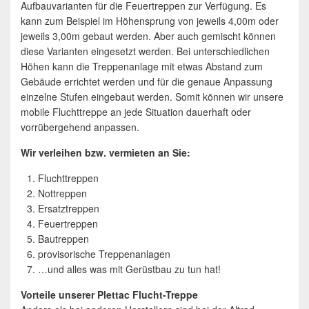
Aufbauvarianten für die Feuertreppen zur Verfügung. Es
kann zum Beispiel im Höhensprung von jeweils 4,00m oder
jeweils 3,00m gebaut werden. Aber auch gemischt können
diese Varianten eingesetzt werden. Bei unterschiedlichen
Höhen kann die Treppenanlage mit etwas Abstand zum
Gebäude errichtet werden und für die genaue Anpassung
einzelne Stufen eingebaut werden. Somit können wir unsere
mobile Fluchttreppe an jede Situation dauerhaft oder
vorrübergehend anpassen.
Wir verleihen bzw. vermieten an Sie:
Fluchttreppen
Nottreppen
Ersatztreppen
Feuertreppen
Bautreppen
provisorische Treppenanlagen
…und alles was mit Gerüstbau zu tun hat!
Vorteile unserer Plettac Flucht-Treppe