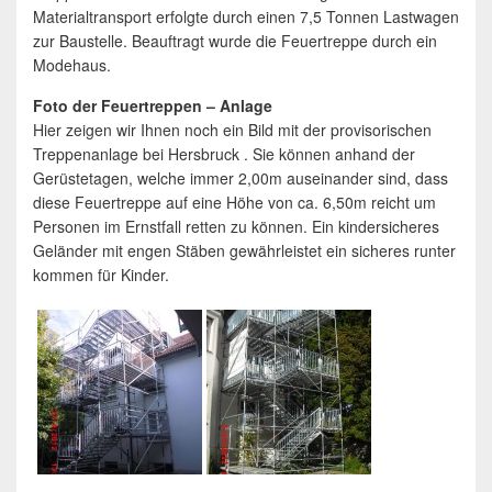
Materialtransport erfolgte durch einen 7,5 Tonnen Lastwagen
zur Baustelle. Beauftragt wurde die Feuertreppe durch ein
Modehaus.
Foto der Feuertreppen – Anlage
Hier zeigen wir Ihnen noch ein Bild mit der provisorischen
Treppenanlage bei Hersbruck . Sie können anhand der
Gerüstetagen, welche immer 2,00m auseinander sind, dass
diese Feuertreppe auf eine Höhe von ca. 6,50m reicht um
Personen im Ernstfall retten zu können. Ein kindersicheres
Geländer mit engen Stäben gewährleistet ein sicheres runter
kommen für Kinder.