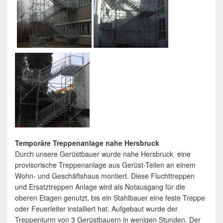
Temporäre Treppenanlage nahe Hersbruck
Durch unsere Gerüstbauer wurde nahe Hersbruck eine
provisorische Treppenanlage aus Gerüst-Teilen an einem
Wohn- und Geschäftshaus montiert. Diese Fluchttreppen
und Ersatztreppen Anlage wird als Notausgang für die
oberen Etagen genutzt, bis ein Stahlbauer eine feste Treppe
oder Feuerleiter installiert hat. Aufgebaut wurde der
Treppenturm von 3 Gerüstbauern in wenigen Stunden. Der