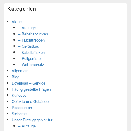
Kategorien
Aktuell
– Aufzüge
– Behelfsbrücken
– Fluchttreppen
– Gerüstbau
– Kabelbrücken
– Rollgerüste
– Wetterschutz
Allgemein
Blog
Download – Service
Häufig gestellte Fragen
Kurioses
Objekte und Gebäude
Ressourcen
Sicherheit
Unser Einzugsgebiet für
– Aufzüge