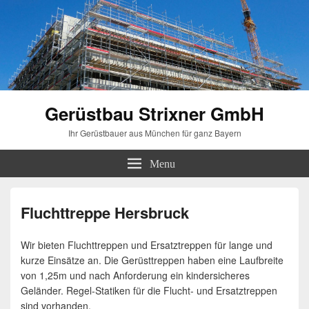
Gerüstbau Strixner GmbH
Ihr Gerüstbauer aus München für ganz Bayern
Menu
Fluchttreppe Hersbruck
Wir bieten Fluchttreppen und Ersatztreppen für lange und
kurze Einsätze an. Die Gerüsttreppen haben eine Laufbreite
von 1,25m und nach Anforderung ein kindersicheres
Geländer. Regel-Statiken für die Flucht- und Ersatztreppen
sind vorhanden.