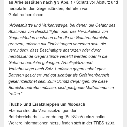
an Arbeitsstätten nach § 3 Abs. 1
/ Schutz vor Absturz und
herabfallenden Gegenständen, Betreten von
Gefahrenbereichen:
“Arbeitsplätze und Verkehrswege, bei denen die Gefahr des
Absturzes von Beschäftigten oder des Herabfallens von
Gegenständen bestehen oder die an Gefahrenbereiche
grenzen, müssen mit Einrichtungen versehen sein, die
verhindern, dass Beschäftigte abstürzen oder durch
herabfallende Gegenstände verletzt werden oder in die
Gefahrenbereiche gelangen. Arbeitsplätze und
Verkehrswege nach Satz 1 müssen gegen unbefugtes
Betreten gesichert und gut sichtbar als Gefahrenbereich
gekennzeichnet sein. Zum Schutz derjenigen, die diese
Bereiche betreten müssen, sind geeignete Maßnahmen zu
treffen.”
Flucht- und Ersatztreppen um Moosach
Ebenso sind die Voraussetzungen der
Betriebssicherheitsverordnung (BetrSichV) einzuhalten.
Weitere Informationen hierzu finden sich in der TRBS 1203,