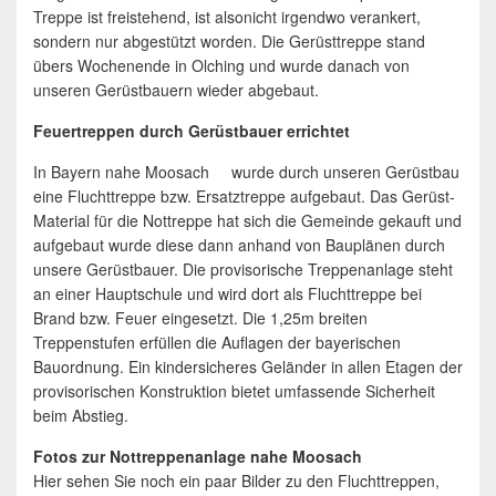
Treppe ist freistehend, ist alsonicht irgendwo verankert,
sondern nur abgestützt worden. Die Gerüsttreppe stand
übers Wochenende in Olching und wurde danach von
unseren Gerüstbauern wieder abgebaut.
Feuertreppen durch Gerüstbauer errichtet
In Bayern nahe Moosach wurde durch unseren Gerüstbau
eine Fluchttreppe bzw. Ersatztreppe aufgebaut. Das Gerüst-
Material für die Nottreppe hat sich die Gemeinde gekauft und
aufgebaut wurde diese dann anhand von Bauplänen durch
unsere Gerüstbauer. Die provisorische Treppenanlage steht
an einer Hauptschule und wird dort als Fluchttreppe bei
Brand bzw. Feuer eingesetzt. Die 1,25m breiten
Treppenstufen erfüllen die Auflagen der bayerischen
Bauordnung. Ein kindersicheres Geländer in allen Etagen der
provisorischen Konstruktion bietet umfassende Sicherheit
beim Abstieg.
Fotos zur Nottreppenanlage nahe Moosach
Hier sehen Sie noch ein paar Bilder zu den Fluchttreppen,