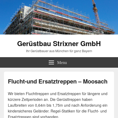
Gerüstbau Strixner GmbH
Ihr Gerüstbauer aus München für ganz Bayern
Menu
Flucht-und Ersatztreppen – Moosach
Wir bieten Fluchttreppen und Ersatztreppen für längere und
kürzere Zeitperioden an. Die Gerüsttreppen haben
Laufbreiten von 0,64m bis 1,75m und nach Anforderung ein
kindersicheres Geländer. Regel-Statiken für die Flucht- und
Ersatztreppen sind vorhanden.