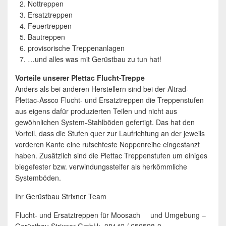
Nottreppen
Ersatztreppen
Feuertreppen
Bautreppen
provisorische Treppenanlagen
…und alles was mit Gerüstbau zu tun hat!
Vorteile unserer Plettac Flucht-Treppe
Anders als bei anderen Herstellern sind bei der Altrad-
Plettac-Assco Flucht- und Ersatztreppen die Treppenstufen
aus eigens dafür produzierten Teilen und nicht aus
gewöhnlichen System-Stahlböden gefertigt. Das hat den
Vorteil, dass die Stufen quer zur Laufrichtung an der jeweils
vorderen Kante eine rutschfeste Noppenreihe eingestanzt
haben. Zusätzlich sind die Plettac Treppenstufen um einiges
biegefester bzw. verwindungssteifer als herkömmliche
Systemböden.
Ihr Gerüstbau Strixner Team
Flucht- und Ersatztreppen für Moosach und Umgebung –