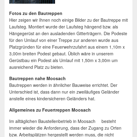
Fotos zu den Bautreppen
Hier zeigen wir Ihnen noch einige Bilder zu der Bautreppe mit
Laufsteg. Montiert wurde der Laufsteg hängend bzw. als
Hängegerüst an den ausladenden Gitterträgern. Die Podeste
für den Umlauf von einer Treppe zur anderen wurde aus
Platzgründen für eine Feuerwehrzufahrt aus einem 1,10m x
3,00m breiten Podest gebaut. Üblich wäre in unserem
Gerüstbau ein Podest als Umlauf mit 1,50m x 3,00m um
ausreichend Platz zu bieten.
Bautreppen nahe Moosach
Bautreppen werden in ähnlicher Bauweise errichtet. Der
Unterschied ist, dass dann nur ein zweiläufiges Geländer
anstelle eines kindersicheren Geländers hat.
Allgemeines zu Feuertreppen Moosach
Im alltäglichen Baustellenbetrieb in Moosach besteht
immer wieder die Anforderung, dass der Zugang zu Orten
bzw. Arbeitsplätzen hergestellt werden muss, die nicht