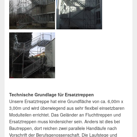
Technische Grundlage für Ersatztreppen
Unsere Ersatztreppe hat eine Grundfläche von ca. 6,00m x
3,00m und wird überwiegend aus sehr flexibel einsetzbaren
Modulteilen errichtet. Das Geländer an Fluchttreppen und
Ersatztreppen muss kindersicher sein. Anders ist dies bei
Bautreppen, dort reichen zwei parallele Handläufe nach
Vorschrift der Berufsgenossenschaft. Die Laufstege und