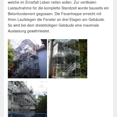
welche im Ernstfall Leben retten sollen. Zur vertikalen
Lastaufnahme für die komplette Standzeit wurde bauseits ein
Betonfundament gegossen. Die Feuertreppe erreicht mit
Ihren Laufstegen die Fenster an drei Etagen am Gebäude.
So wird bei dem dreistöckigen Gebäude eine maximale
Auslastung gewährleistet.