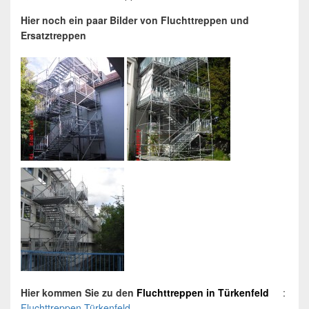
Hier noch ein paar Bilder von Fluchttreppen und
Ersatztreppen
Hier kommen Sie zu den
Fluchttreppen
in
Türkenfeld
:
Fluchttreppen Türkenfeld