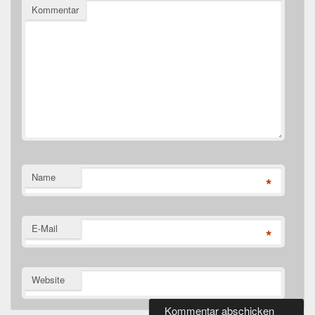
Kommentar
Name
*
E-Mail
*
Website