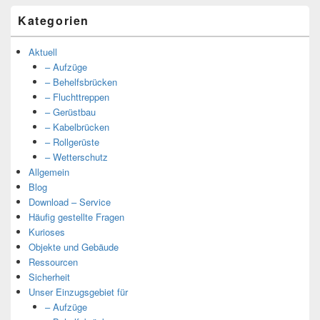
Kategorien
Aktuell
– Aufzüge
– Behelfsbrücken
– Fluchttreppen
– Gerüstbau
– Kabelbrücken
– Rollgerüste
– Wetterschutz
Allgemein
Blog
Download – Service
Häufig gestellte Fragen
Kurioses
Objekte und Gebäude
Ressourcen
Sicherheit
Unser Einzugsgebiet für
– Aufzüge