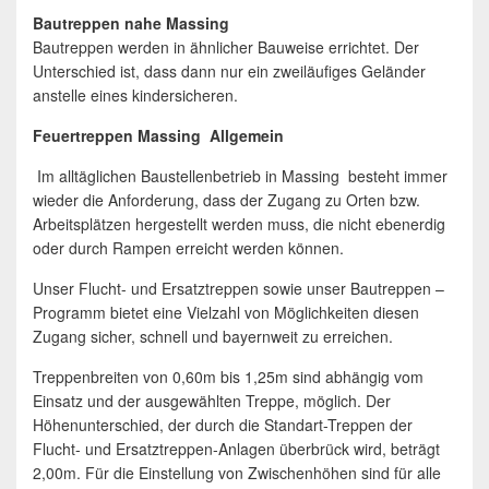
Bautreppen nahe Massing
Bautreppen werden in ähnlicher Bauweise errichtet. Der
Unterschied ist, dass dann nur ein zweiläufiges Geländer
anstelle eines kindersicheren.
Feuertreppen Massing Allgemein
Im alltäglichen Baustellenbetrieb in Massing besteht immer
wieder die Anforderung, dass der Zugang zu Orten bzw.
Arbeitsplätzen hergestellt werden muss, die nicht ebenerdig
oder durch Rampen erreicht werden können.
Unser Flucht- und Ersatztreppen sowie unser Bautreppen –
Programm bietet eine Vielzahl von Möglichkeiten diesen
Zugang sicher, schnell und bayernweit zu erreichen.
Treppenbreiten von 0,60m bis 1,25m sind abhängig vom
Einsatz und der ausgewählten Treppe, möglich. Der
Höhenunterschied, der durch die Standart-Treppen der
Flucht- und Ersatztreppen-Anlagen überbrück wird, beträgt
2,00m. Für die Einstellung von Zwischenhöhen sind für alle