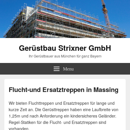
Gerüstbau Strixner GmbH
Ihr Gerüstbauer aus München für ganz Bayern
Menu
Flucht-und Ersatztreppen in Massing
Wir bieten Fluchttreppen und Ersatztreppen für lange und
kurze Zeit an. Die Gerüsttreppen haben eine Laufbreite von
1,25m und nach Anforderung ein kindersicheres Geländer.
Regel-Statiken für die Flucht- und Ersatztreppen sind
vorhanden.