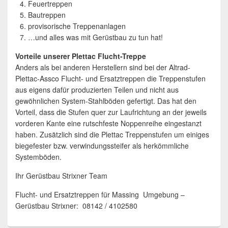
Feuertreppen
Bautreppen
provisorische Treppenanlagen
…und alles was mit Gerüstbau zu tun hat!
Vorteile unserer Plettac Flucht-Treppe
Anders als bei anderen Herstellern sind bei der Altrad-
Plettac-Assco Flucht- und Ersatztreppen die Treppenstufen
aus eigens dafür produzierten Teilen und nicht aus
gewöhnlichen System-Stahlböden gefertigt. Das hat den
Vorteil, dass die Stufen quer zur Laufrichtung an der jeweils
vorderen Kante eine rutschfeste Noppenreihe eingestanzt
haben. Zusätzlich sind die Plettac Treppenstufen um einiges
biegefester bzw. verwindungssteifer als herkömmliche
Systemböden.
Ihr Gerüstbau Strixner Team
Flucht- und Ersatztreppen für Massing Umgebung –
Gerüstbau Strixner: 08142 / 4102580