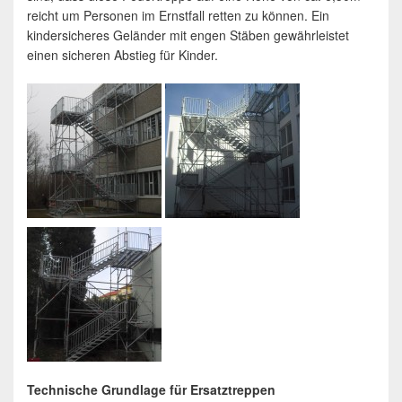
reicht um Personen im Ernstfall retten zu können. Ein
kindersicheres Geländer mit engen Stäben gewährleistet
einen sicheren Abstieg für Kinder.
Technische Grundlage für Ersatztreppen