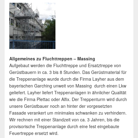
Allgemeines zu Fluchttreppen – Massing
Aufgebaut werden die Fluchttreppe und Ersatztreppe von
Gerüstbauern in ca. 3 bis 8 Stunden. Das Gerüstmaterial für
die Treppenanlage wurde durch die Firma Layher aus dem
bayerischen Garching unweit von Massing durch einen Lkw
geliefert. Layher liefert Treppenanlagen in ähnlicher Qualität
wie die Firma Plettac oder Alfix. Der Treppenturm wird durch
unsere Gerüstbauer noch an hinter der vorgesetzten
Fassade verankert um minimales schwanken zu verhindern.
Wir rechnen mit einer Standzeit von ca. 3 Jahren, bis die
provisorische Treppenanlage durch eine fest eingebaute
Feuertreppe ersetzt wird.