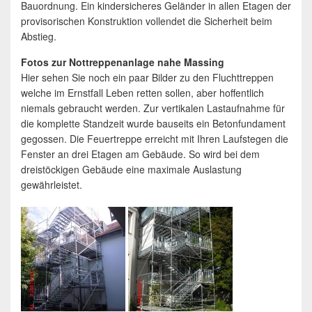
Bauordnung. Ein kindersicheres Geländer in allen Etagen der
provisorischen Konstruktion vollendet die Sicherheit beim
Abstieg.
Fotos zur Nottreppenanlage nahe Massing
Hier sehen Sie noch ein paar Bilder zu den Fluchttreppen
welche im Ernstfall Leben retten sollen, aber hoffentlich
niemals gebraucht werden. Zur vertikalen Lastaufnahme für
die komplette Standzeit wurde bauseits ein Betonfundament
gegossen. Die Feuertreppe erreicht mit Ihren Laufstegen die
Fenster an drei Etagen am Gebäude. So wird bei dem
dreistöckigen Gebäude eine maximale Auslastung
gewährleistet.