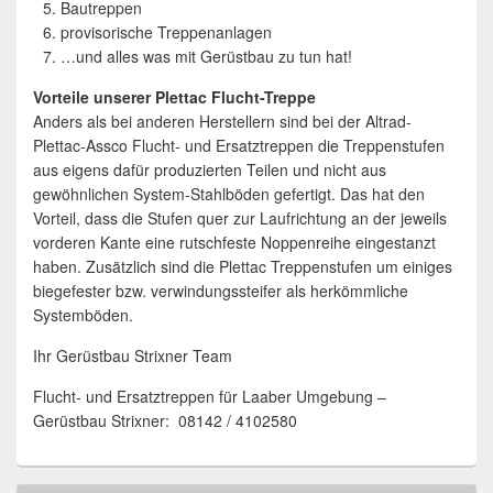
Bautreppen
provisorische Treppenanlagen
…und alles was mit Gerüstbau zu tun hat!
Vorteile unserer Plettac Flucht-Treppe
Anders als bei anderen Herstellern sind bei der Altrad-
Plettac-Assco Flucht- und Ersatztreppen die Treppenstufen
aus eigens dafür produzierten Teilen und nicht aus
gewöhnlichen System-Stahlböden gefertigt. Das hat den
Vorteil, dass die Stufen quer zur Laufrichtung an der jeweils
vorderen Kante eine rutschfeste Noppenreihe eingestanzt
haben. Zusätzlich sind die Plettac Treppenstufen um einiges
biegefester bzw. verwindungssteifer als herkömmliche
Systemböden.
Ihr Gerüstbau Strixner Team
Flucht- und Ersatztreppen für Laaber Umgebung –
Gerüstbau Strixner: 08142 / 4102580