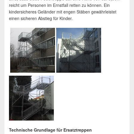
reicht um Personen im Ernstfall retten zu können. Ein
kindersicheres Geländer mit engen Stäben gewährleistet
einen sicheren Abstieg für Kinder.
Technische Grundlage für Ersatztreppen