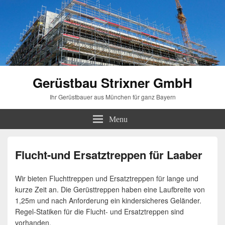
Gerüstbau Strixner GmbH
Ihr Gerüstbauer aus München für ganz Bayern
Menu
Flucht-und Ersatztreppen für Laaber
Wir bieten Fluchttreppen und Ersatztreppen für lange und
kurze Zeit an. Die Gerüsttreppen haben eine Laufbreite von
1,25m und nach Anforderung ein kindersicheres Geländer.
Regel-Statiken für die Flucht- und Ersatztreppen sind
vorhanden.