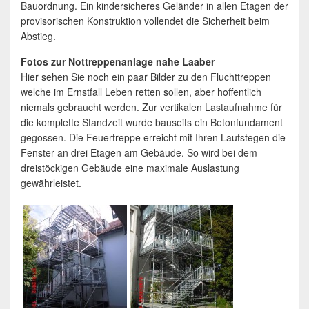
Bauordnung. Ein kindersicheres Geländer in allen Etagen der
provisorischen Konstruktion vollendet die Sicherheit beim
Abstieg.
Fotos zur Nottreppenanlage nahe Laaber
Hier sehen Sie noch ein paar Bilder zu den Fluchttreppen
welche im Ernstfall Leben retten sollen, aber hoffentlich
niemals gebraucht werden. Zur vertikalen Lastaufnahme für
die komplette Standzeit wurde bauseits ein Betonfundament
gegossen. Die Feuertreppe erreicht mit Ihren Laufstegen die
Fenster an drei Etagen am Gebäude. So wird bei dem
dreistöckigen Gebäude eine maximale Auslastung
gewährleistet.