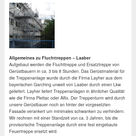
Allgemeines zu Fluchttreppen – Laaber
Aufgebaut werden die Fluchttreppe und Ersatztreppe von
Gerüstbauern in ca. 3 bis 8 Stunden. Das Gerüstmaterial für
die Treppenanlage wurde durch die Firma Layher aus dem
bayerischen Garching unweit von Laaber durch einen Lkw
geliefert. Layher liefert Treppenanlagen in ähnlicher Qualität
wie die Firma Plettac oder Alfix. Der Treppenturm wird durch
unsere Gerüstbauer noch an hinter der vorgesetzten
Fassade verankert um minimales schwanken zu verhindern.
Wir rechnen mit einer Standzeit von ca. 3 Jahren, bis die
provisorische Treppenanlage durch eine fest eingebaute
Feuertreppe ersetzt wird.