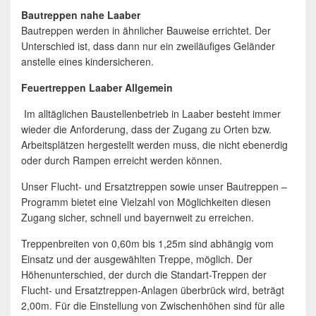
Bautreppen nahe Laaber
Bautreppen werden in ähnlicher Bauweise errichtet. Der
Unterschied ist, dass dann nur ein zweiläufiges Geländer
anstelle eines kindersicheren.
Feuertreppen Laaber Allgemein
Im alltäglichen Baustellenbetrieb in Laaber besteht immer
wieder die Anforderung, dass der Zugang zu Orten bzw.
Arbeitsplätzen hergestellt werden muss, die nicht ebenerdig
oder durch Rampen erreicht werden können.
Unser Flucht- und Ersatztreppen sowie unser Bautreppen –
Programm bietet eine Vielzahl von Möglichkeiten diesen
Zugang sicher, schnell und bayernweit zu erreichen.
Treppenbreiten von 0,60m bis 1,25m sind abhängig vom
Einsatz und der ausgewählten Treppe, möglich. Der
Höhenunterschied, der durch die Standart-Treppen der
Flucht- und Ersatztreppen-Anlagen überbrück wird, beträgt
2,00m. Für die Einstellung von Zwischenhöhen sind für alle