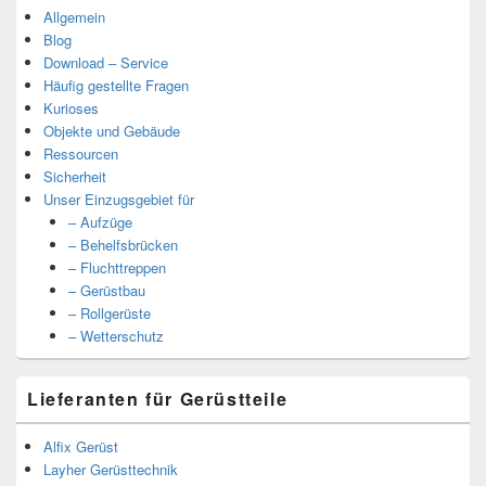
Allgemein
Blog
Download – Service
Häufig gestellte Fragen
Kurioses
Objekte und Gebäude
Ressourcen
Sicherheit
Unser Einzugsgebiet für
– Aufzüge
– Behelfsbrücken
– Fluchttreppen
– Gerüstbau
– Rollgerüste
– Wetterschutz
Lieferanten für Gerüstteile
Alfix Gerüst
Layher Gerüsttechnik