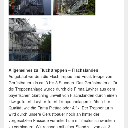
Allgemeines zu Fluchttreppen – Flachslanden
Aufgebaut werden die Fluchttreppe und Ersatztreppe von
Gerüstbauern in ca. 3 bis 8 Stunden. Das Gerüstmaterial für
die Treppenanlage wurde durch die Firma Layher aus dem
bayerischen Garching unweit von Flachslanden durch einen
Lkw geliefert. Layher liefert Treppenanlagen in ähnlicher
Qualität wie die Firma Plettac oder Alfix. Der Treppenturm
wird durch unsere Gerüstbauer noch an hinter der
vorgesetzten Fassade verankert um minimales schwanken
zu verhindern. Wir rechnen mit einer Standzeit von ca. 3