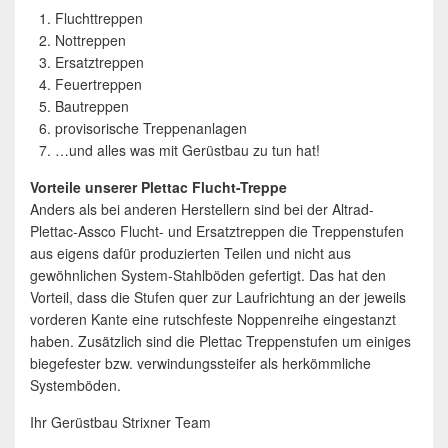
Fluchttreppen
Nottreppen
Ersatztreppen
Feuertreppen
Bautreppen
provisorische Treppenanlagen
…und alles was mit Gerüstbau zu tun hat!
Vorteile unserer Plettac Flucht-Treppe
Anders als bei anderen Herstellern sind bei der Altrad-
Plettac-Assco Flucht- und Ersatztreppen die Treppenstufen
aus eigens dafür produzierten Teilen und nicht aus
gewöhnlichen System-Stahlböden gefertigt. Das hat den
Vorteil, dass die Stufen quer zur Laufrichtung an der jeweils
vorderen Kante eine rutschfeste Noppenreihe eingestanzt
haben. Zusätzlich sind die Plettac Treppenstufen um einiges
biegefester bzw. verwindungssteifer als herkömmliche
Systemböden.
Ihr Gerüstbau Strixner Team