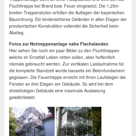
Fluchttreppe bei Brand bzw. Feuer eingesetzt. Die 1,25m
breiten Treppenstufen erfüllen die Auflagen der bayerischen
Bauordnung. Ein kindersicheres Geländer in allen Etagen der
provisorischen Konstruktion vollendet die Sicherheit beim
Abstieg.
Fotos zur Nottreppenanlage nahe Flachslanden
Hier sehen Sie noch ein paar Bilder zu den Fluchttreppen
welche im Ernstfall Leben retten sollen, aber hoffentlich
niemals gebraucht werden. Zur vertikalen Lastaufnahme für
die komplette Standzeit wurde bauseits ein Betonfundament
gegossen. Die Feuertreppe erreicht mit Ihren Laufstegen die
Fenster an drei Etagen am Gebäude. So wird bei dem
dreistöckigen Gebäude eine maximale Auslastung
gewährleistet.