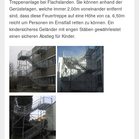
Treppenanlage bei Flachslanden. Sie können anhand der
Gerüstetagen, welche immer 2,00m voneinander entfernt
sind, dass diese Feuertreppe auf eine Höhe von ca. 6,50m
reicht um Personen im Ernstfall retten zu können. Ein
kindersicheres Geländer mit engen Stäben gewährleistet
einen sicheren Abstieg für Kinder.