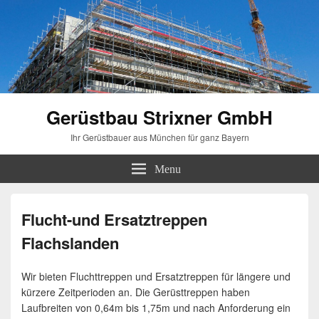
Gerüstbau Strixner GmbH
Ihr Gerüstbauer aus München für ganz Bayern
Menu
Flucht-und Ersatztreppen
Flachslanden
Wir bieten Fluchttreppen und Ersatztreppen für längere und
kürzere Zeitperioden an. Die Gerüsttreppen haben
Laufbreiten von 0,64m bis 1,75m und nach Anforderung ein