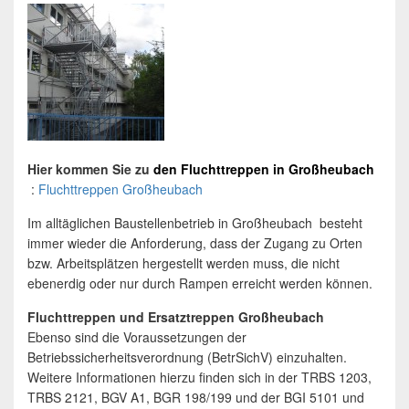
Hier kommen Sie zu
den
Fluchttreppen
in
Großheubach
:
Fluchttreppen Großheubach
Im alltäglichen Baustellenbetrieb in Großheubach besteht
immer wieder die Anforderung, dass der Zugang zu Orten
bzw. Arbeitsplätzen hergestellt werden muss, die nicht
ebenerdig oder nur durch Rampen erreicht werden können.
Fluchttreppen und Ersatztreppen Großheubach
Ebenso sind die Voraussetzungen der
Betriebssicherheitsverordnung (BetrSichV) einzuhalten.
Weitere Informationen hierzu finden sich in der TRBS 1203,
TRBS 2121, BGV A1, BGR 198/199 und der BGI 5101 und