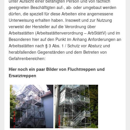
unter Aufsicht einer befähigten Person und von fachlich
geeigneten Beschäftigten auf-, ab- oder umgebaut werden
dürfen, die speziell für diese Arbeiten eine angemessene
Unterweisung erhalten haben. Insoweit und zur Nutzung
verweist der Hersteller auf die Verordnung über
Arbeitsstätten (Arbeitsstättenverordnung – ArbStättV) und im
Besonderen hier auf den Punkt im Anhang Anforderungen an
Arbeitsstätten nach § 3 Abs. 1 / Schutz vor Absturz und
herabfallenden Gegenständen und dem Betreten von
Gefahrenbereichen:
Hier noch ein paar Bilder von Fluchttreppen und
Ersatztreppen