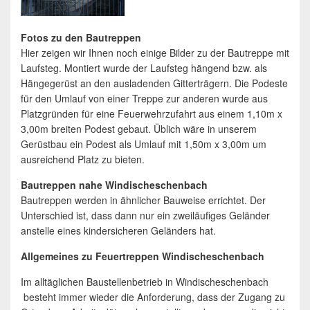
Fotos zu den Bautreppen
Hier zeigen wir Ihnen noch einige Bilder zu der Bautreppe mit
Laufsteg. Montiert wurde der Laufsteg hängend bzw. als
Hängegerüst an den ausladenden Gitterträgern. Die Podeste
für den Umlauf von einer Treppe zur anderen wurde aus
Platzgründen für eine Feuerwehrzufahrt aus einem 1,10m x
3,00m breiten Podest gebaut. Üblich wäre in unserem
Gerüstbau ein Podest als Umlauf mit 1,50m x 3,00m um
ausreichend Platz zu bieten.
Bautreppen nahe Windischeschenbach
Bautreppen werden in ähnlicher Bauweise errichtet. Der
Unterschied ist, dass dann nur ein zweiläufiges Geländer
anstelle eines kindersicheren Geländers hat.
Allgemeines zu Feuertreppen Windischeschenbach
Im alltäglichen Baustellenbetrieb in Windischeschenbach
besteht immer wieder die Anforderung, dass der Zugang zu