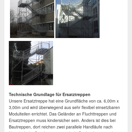
Technische Grundlage für Ersatztreppen
Unsere Ersatztreppe hat eine Grundfläche von ca. 6,00m x
3,00m und wird überwiegend aus sehr flexibel einsetzbaren
Modulteilen errichtet. Das Geländer an Fluchttreppen und
Ersatztreppen muss kindersicher sein. Anders ist dies bei
Bautreppen, dort reichen zwei parallele Handläufe nach