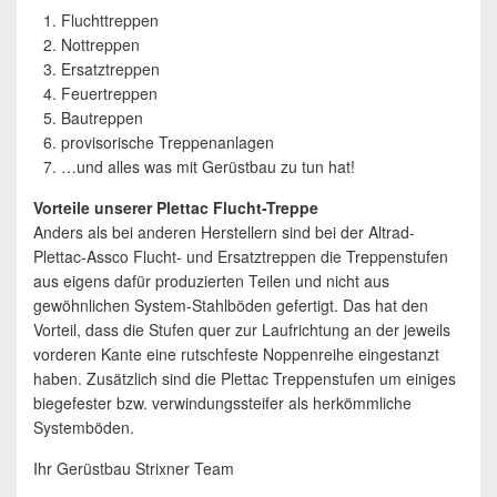
Fluchttreppen
Nottreppen
Ersatztreppen
Feuertreppen
Bautreppen
provisorische Treppenanlagen
…und alles was mit Gerüstbau zu tun hat!
Vorteile unserer Plettac Flucht-Treppe
Anders als bei anderen Herstellern sind bei der Altrad-
Plettac-Assco Flucht- und Ersatztreppen die Treppenstufen
aus eigens dafür produzierten Teilen und nicht aus
gewöhnlichen System-Stahlböden gefertigt. Das hat den
Vorteil, dass die Stufen quer zur Laufrichtung an der jeweils
vorderen Kante eine rutschfeste Noppenreihe eingestanzt
haben. Zusätzlich sind die Plettac Treppenstufen um einiges
biegefester bzw. verwindungssteifer als herkömmliche
Systemböden.
Ihr Gerüstbau Strixner Team