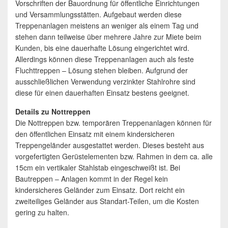
Vorschriften der Bauordnung für öffentliche Einrichtungen
und Versammlungsstätten. Aufgebaut werden diese
Treppenanlagen meistens an weniger als einem Tag und
stehen dann teilweise über mehrere Jahre zur Miete beim
Kunden, bis eine dauerhafte Lösung eingerichtet wird.
Allerdings können diese Treppenanlagen auch als feste
Fluchttreppen – Lösung stehen bleiben. Aufgrund der
ausschließlichen Verwendung verzinkter Stahlrohre sind
diese für einen dauerhaften Einsatz bestens geeignet.
Details zu Nottreppen
Die Nottreppen bzw. temporären Treppenanlagen können für
den öffentlichen Einsatz mit einem kindersicheren
Treppengeländer ausgestattet werden. Dieses besteht aus
vorgefertigten Gerüstelementen bzw. Rahmen in dem ca. alle
15cm ein vertikaler Stahlstab eingeschweißt ist. Bei
Bautreppen – Anlagen kommt in der Regel kein
kindersicheres Geländer zum Einsatz. Dort reicht ein
zweiteiliges Geländer aus Standart-Teilen, um die Kosten
gering zu halten.