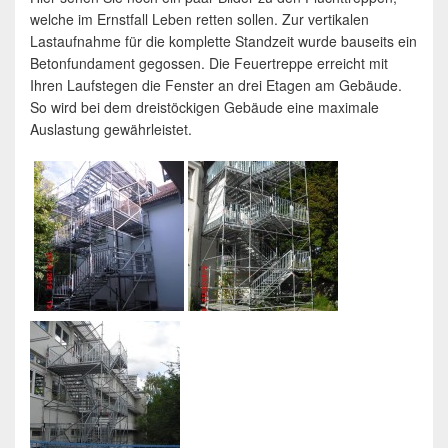
welche im Ernstfall Leben retten sollen. Zur vertikalen
Lastaufnahme für die komplette Standzeit wurde bauseits ein
Betonfundament gegossen. Die Feuertreppe erreicht mit
Ihren Laufstegen die Fenster an drei Etagen am Gebäude.
So wird bei dem dreistöckigen Gebäude eine maximale
Auslastung gewährleistet.