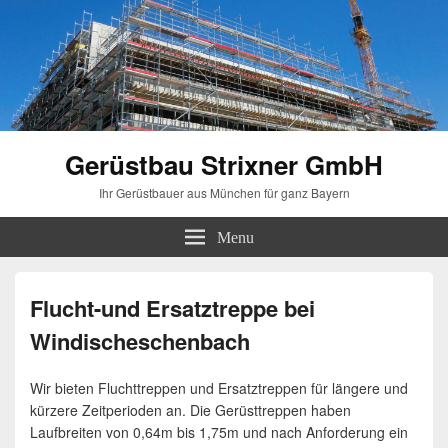
Gerüstbau Strixner GmbH
Ihr Gerüstbauer aus München für ganz Bayern
Menu
Flucht-und Ersatztreppe bei
Windischeschenbach
Wir bieten Fluchttreppen und Ersatztreppen für längere und
kürzere Zeitperioden an. Die Gerüsttreppen haben
Laufbreiten von 0,64m bis 1,75m und nach Anforderung ein