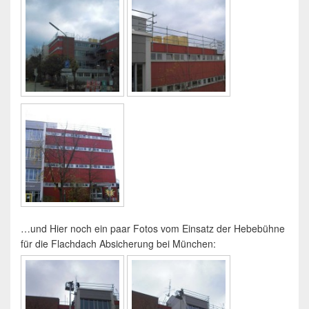
…und Hier noch ein paar Fotos vom Einsatz der Hebebühne
für die Flachdach Absicherung bei München: