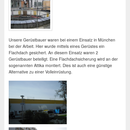
Unsere Gerüstbauer waren bei einem Einsatz in München
bei der Arbeit. Hier wurde mittels eines Gerüstes ein
Flachdach gesichert. An diesem Einsatz waren 2
Gerüstbauer beteiligt. Eine Flachdachsicherung wird an der
sogenannten Attika montiert. Dies ist auch eine günstige
Alternative zu einer Volleinrüstung.