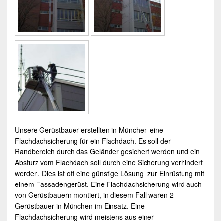
Unsere
Gerüstbauer
erstellten in
München
eine
Flachdachsicherung
für ein
Flachdach
. Es soll der
Randbereich durch das
Geländer
gesichert werden und ein
Absturz vom Flachdach soll durch eine Sicherung verhindert
werden. Dies ist oft eine günstige Lösung zur Einrüstung mit
einem
Fassadengerüst
. Eine Flachdachsicherung wird auch
von Gerüstbauern montiert, in diesem Fall waren 2
Gerüstbauer
in
München
im Einsatz.
Eine
Flachdachsicherung wird meistens aus einer