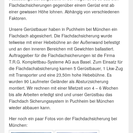
Flachdachsicherungen gegenüber einem Gerüst erst ab
einer gewissen Höhe lohnen. Abhängig von verschiedenen
Faktoren.
Unsere Gerüstbauer haben in Puchheim bei München ein
Flachdach abgesichert. Die Flachdachsicherung wurde
teilweise mit einer Hebebühne an der Außenwand befestigt
und an den inneren Bereichen mit Gewichten ballastiert.
Auftraggeber für die Flachdachsicherungen ist die Firma
T.R.G. Komplettbau-Systeme AG aus Basel. Zum Einsatz für
die Flachdachabsicherung kamen 5 Gerüstbauer, 1 Lkw-Zug
mit Transporter und eine 23,50m hohe Hebebühne. Es
wurden 90 Laufmeter Geländer als Absturzsicherung
montiert. Wir rechnen mit einer Mietzeit von 4 – 6 Wochen
bis alle Arbeiten erledigt sind und unser Gerüstbau das
Flachdach Sicherungssystem in Puchheim bei München
wieder abbauen kann.
Hier noch ein paar Fotos von der Flachdachsicherung bei
München: