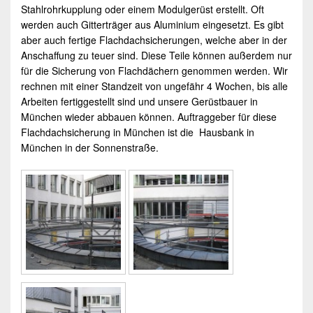
Stahlrohrkupplung oder einem
Modulgerüst
erstellt. Oft
werden auch Gitterträger aus Aluminium eingesetzt. Es gibt
aber auch fertige Flachdachsicherungen, welche aber in der
Anschaffung zu teuer sind. Diese Teile können außerdem nur
für die Sicherung von Flachdächern genommen werden. Wir
rechnen mit einer Standzeit von ungefähr 4 Wochen, bis alle
Arbeiten fertiggestellt sind und unsere
Gerüstbauer
in
München
wieder abbauen können.
Auftraggeber für diese
Flachdachsicherung
in
München
ist die Hausbank in
München
in der Sonnenstraße.