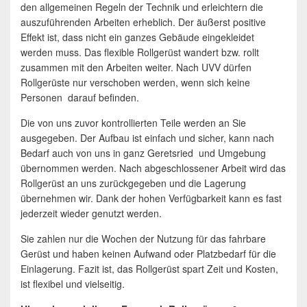
den allgemeinen Regeln der Technik und erleichtern die
auszuführenden Arbeiten erheblich. Der äußerst positive
Effekt ist, dass nicht ein ganzes Gebäude eingekleidet
werden muss. Das flexible Rollgerüst wandert bzw. rollt
zusammen mit den Arbeiten weiter. Nach UVV dürfen
Rollgerüste nur verschoben werden, wenn sich keine
Personen darauf befinden.
Die von uns zuvor kontrollierten Teile werden an Sie
ausgegeben. Der Aufbau ist einfach und sicher, kann nach
Bedarf auch von uns in ganz Geretsried und Umgebung
übernommen werden. Nach abgeschlossener Arbeit wird das
Rollgerüst an uns zurückgegeben und die Lagerung
übernehmen wir. Dank der hohen Verfügbarkeit kann es fast
jederzeit wieder genutzt werden.
Sie zahlen nur die Wochen der Nutzung für das fahrbare
Gerüst und haben keinen Aufwand oder Platzbedarf für die
Einlagerung. Fazit ist, das Rollgerüst spart Zeit und Kosten,
ist flexibel und vielseitig.