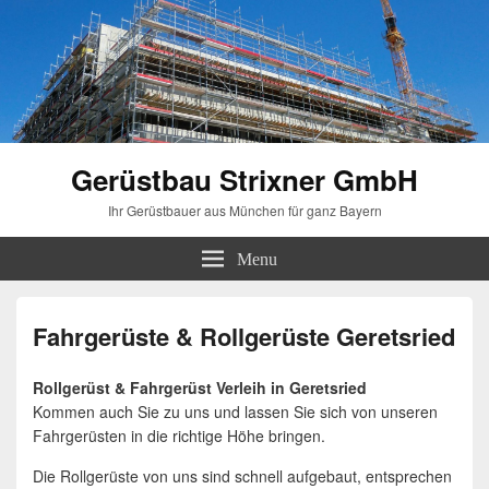
Gerüstbau Strixner GmbH
Ihr Gerüstbauer aus München für ganz Bayern
Menu
Fahrgerüste & Rollgerüste Geretsried
Rollgerüst & Fahrgerüst Verleih in Geretsried
Kommen auch Sie zu uns und lassen Sie sich von unseren
Fahrgerüsten in die richtige Höhe bringen.
Die Rollgerüste von uns sind schnell aufgebaut, entsprechen