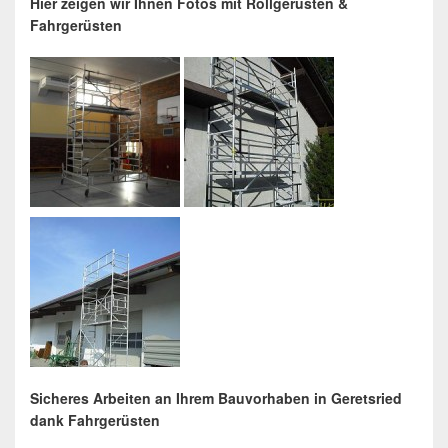
Hier zeigen wir Ihnen Fotos mit Rollgerüsten &
Fahrgerüsten
Sicheres Arbeiten an Ihrem Bauvorhaben in Geretsried
dank Fahrgerüsten