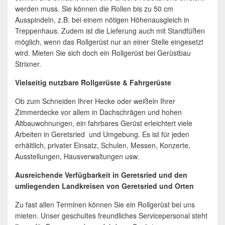
werden muss. Sie können die Rollen bis zu 50 cm
Ausspindeln, z.B. bei einem nötigen Höhenausgleich in
Treppenhaus. Zudem ist die Lieferung auch mit Standfüßen
möglich, wenn das Rollgerüst nur an einer Stelle eingesetzt
wird. Mieten Sie sich doch ein Rollgerüst bei Gerüstbau
Strixner.
Vielseitig nutzbare Rollgerüste & Fahrgerüste
Ob zum Schneiden Ihrer Hecke oder weißeln Ihrer
Zimmerdecke vor allem in Dachschrägen und hohen
Altbauwohnungen, ein fahrbares Gerüst erleichtert viele
Arbeiten in Geretsried und Umgebung. Es ist für jeden
erhältlich, privater Einsatz, Schulen, Messen, Konzerte,
Ausstellungen, Hausverwaltungen usw.
Ausreichende Verfügbarkeit in Geretsried und den
umliegenden Landkreisen von Geretsried und Orten
Zu fast allen Terminen können Sie ein Rollgerüst bei uns
mieten. Unser geschultes freundliches Servicepersonal steht