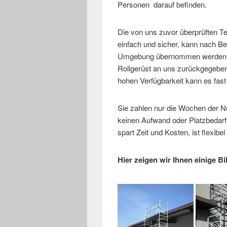
Personen darauf befinden.
Die von uns zuvor überprüften Te
einfach und sicher, kann nach B
Umgebung übernommen werden. N
Rollgerüst an uns zurückgegebe
hohen Verfügbarkeit kann es fast
Sie zahlen nur die Wochen der N
keinen Aufwand oder Platzbedarf f
spart Zeit und Kosten, ist flexibel 
Hier zeigen wir Ihnen einige B