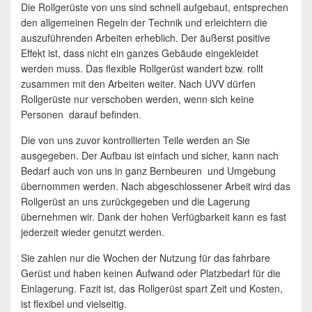
Die Rollgerüste von uns sind schnell aufgebaut, entsprechen
den allgemeinen Regeln der Technik und erleichtern die
auszuführenden Arbeiten erheblich. Der äußerst positive
Effekt ist, dass nicht ein ganzes Gebäude eingekleidet
werden muss. Das flexible Rollgerüst wandert bzw. rollt
zusammen mit den Arbeiten weiter. Nach UVV dürfen
Rollgerüste nur verschoben werden, wenn sich keine
Personen darauf befinden.
Die von uns zuvor kontrollierten Teile werden an Sie
ausgegeben. Der Aufbau ist einfach und sicher, kann nach
Bedarf auch von uns in ganz Bernbeuren und Umgebung
übernommen werden. Nach abgeschlossener Arbeit wird das
Rollgerüst an uns zurückgegeben und die Lagerung
übernehmen wir. Dank der hohen Verfügbarkeit kann es fast
jederzeit wieder genutzt werden.
Sie zahlen nur die Wochen der Nutzung für das fahrbare
Gerüst und haben keinen Aufwand oder Platzbedarf für die
Einlagerung. Fazit ist, das Rollgerüst spart Zeit und Kosten,
ist flexibel und vielseitig.