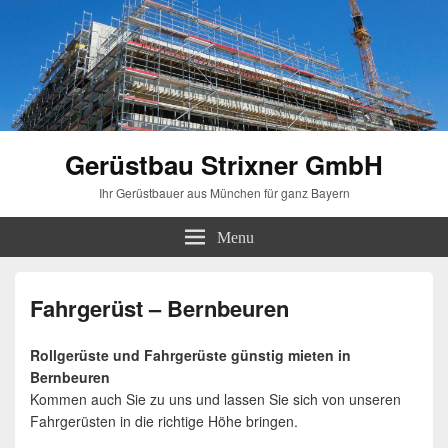
Gerüstbau Strixner GmbH
Ihr Gerüstbauer aus München für ganz Bayern
Menu
Fahrgerüst – Bernbeuren
Rollgerüste und Fahrgerüste günstig mieten in
Bernbeuren
Kommen auch Sie zu uns und lassen Sie sich von unseren
Fahrgerüsten in die richtige Höhe bringen.