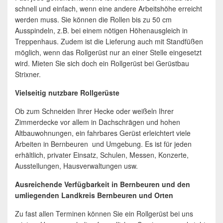
schnell und einfach, wenn eine andere Arbeitshöhe erreicht
werden muss. Sie können die Rollen bis zu 50 cm
Ausspindeln, z.B. bei einem nötigen Höhenausgleich in
Treppenhaus. Zudem ist die Lieferung auch mit Standfüßen
möglich, wenn das Rollgerüst nur an einer Stelle eingesetzt
wird. Mieten Sie sich doch ein Rollgerüst bei Gerüstbau
Strixner.
Vielseitig nutzbare Rollgerüste
Ob zum Schneiden Ihrer Hecke oder weißeln Ihrer
Zimmerdecke vor allem in Dachschrägen und hohen
Altbauwohnungen, ein fahrbares Gerüst erleichtert viele
Arbeiten in Bernbeuren und Umgebung. Es ist für jeden
erhältlich, privater Einsatz, Schulen, Messen, Konzerte,
Ausstellungen, Hausverwaltungen usw.
Ausreichende Verfügbarkeit in Bernbeuren und den
umliegenden Landkreis Bernbeuren und Orten
Zu fast allen Terminen können Sie ein Rollgerüst bei uns