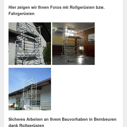
Hier zeigen wir Ihnen Fotos mit Rollgerüsten bzw.
Fahrgerüsten
Sicheres Arbeiten an Ihrem Bauvorhaben in Bernbeuren
dank Rollgerüsten