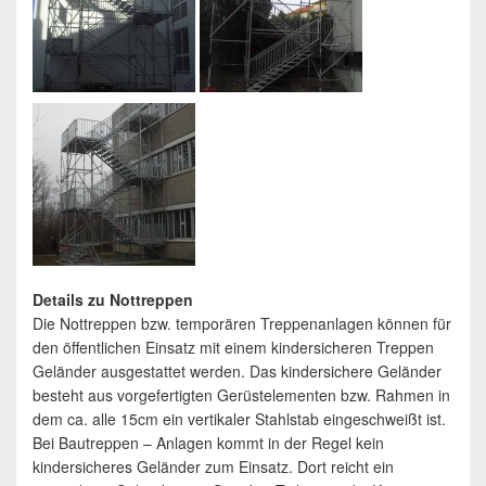
Details zu Nottreppen
Die Nottreppen bzw. temporären Treppenanlagen können für
den öffentlichen Einsatz mit einem kindersicheren Treppen
Geländer ausgestattet werden. Das kindersichere Geländer
besteht aus vorgefertigten Gerüstelementen bzw. Rahmen in
dem ca. alle 15cm ein vertikaler Stahlstab eingeschweißt ist.
Bei Bautreppen – Anlagen kommt in der Regel kein
kindersicheres Geländer zum Einsatz. Dort reicht ein