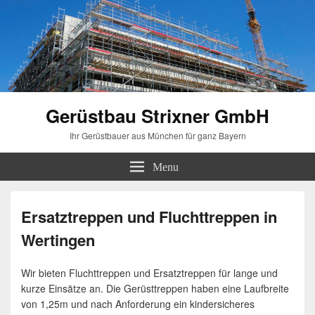
Gerüstbau Strixner GmbH
Ihr Gerüstbauer aus München für ganz Bayern
Menu
Ersatztreppen und Fluchttreppen in
Wertingen
Wir bieten Fluchttreppen und Ersatztreppen für lange und
kurze Einsätze an. Die Gerüsttreppen haben eine Laufbreite
von 1,25m und nach Anforderung ein kindersicheres