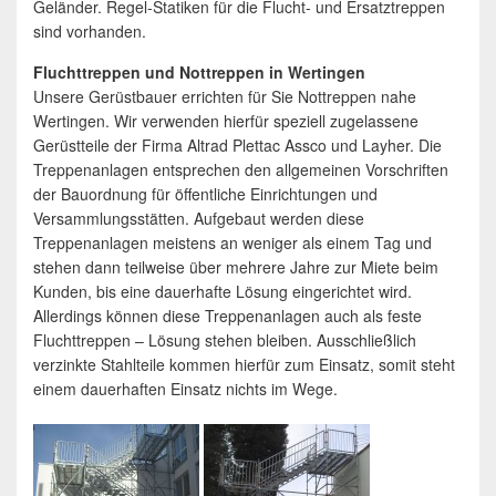
Geländer. Regel-Statiken für die Flucht- und Ersatztreppen
sind vorhanden.
Fluchttreppen und Nottreppen in Wertingen
Unsere Gerüstbauer errichten für Sie Nottreppen nahe
Wertingen. Wir verwenden hierfür speziell zugelassene
Gerüstteile der Firma Altrad Plettac Assco und Layher. Die
Treppenanlagen entsprechen den allgemeinen Vorschriften
der Bauordnung für öffentliche Einrichtungen und
Versammlungsstätten. Aufgebaut werden diese
Treppenanlagen meistens an weniger als einem Tag und
stehen dann teilweise über mehrere Jahre zur Miete beim
Kunden, bis eine dauerhafte Lösung eingerichtet wird.
Allerdings können diese Treppenanlagen auch als feste
Fluchttreppen – Lösung stehen bleiben. Ausschließlich
verzinkte Stahlteile kommen hierfür zum Einsatz, somit steht
einem dauerhaften Einsatz nichts im Wege.