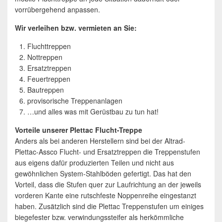
vorrübergehend anpassen.
Wir verleihen bzw. vermieten an Sie:
Fluchttreppen
Nottreppen
Ersatztreppen
Feuertreppen
Bautreppen
provisorische Treppenanlagen
…und alles was mit Gerüstbau zu tun hat!
Vorteile unserer Plettac Flucht-Treppe
Anders als bei anderen Herstellern sind bei der Altrad-
Plettac-Assco Flucht- und Ersatztreppen die Treppenstufen
aus eigens dafür produzierten Teilen und nicht aus
gewöhnlichen System-Stahlböden gefertigt. Das hat den
Vorteil, dass die Stufen quer zur Laufrichtung an der jeweils
vorderen Kante eine rutschfeste Noppenreihe eingestanzt
haben. Zusätzlich sind die Plettac Treppenstufen um einiges
biegefester bzw. verwindungssteifer als herkömmliche