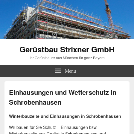
Gerüstbau Strixner GmbH
Ihr Gerüstbauer aus München für ganz Bayern
Menu
Einhausungen und Wetterschutz in
Schrobenhausen
Winterbauzelte und Einhausungen in Schrobenhausen
Wir bauen für Sie Schutz – Einhausungen bzw.
Winterbauzelte aus Gerüst in Schrobenhausen und