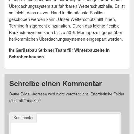
Überdachungssystem zur fahrbaren Wetterschutzhalle. Es ist
so leicht, dass es von Hand in die nächste Position
geschoben werden kann. Unser Wetterschutz hilft ihnen,
Termine fristgerecht einzuhalten. Durch das leichte flexible
Baukastensystem kann bis zu 50 % Montagezeit gegenüber
herkömmlichen Überdachungssystemen eingespart werden.
Ihr Gerüstbau Strixner Team für Winterbauzelte in
Schrobenhausen
Schreibe einen Kommentar
Deine E-Mail-Adresse wird nicht veröffentlicht.
Erforderliche Felder
sind mit
*
markiert
Kommentar