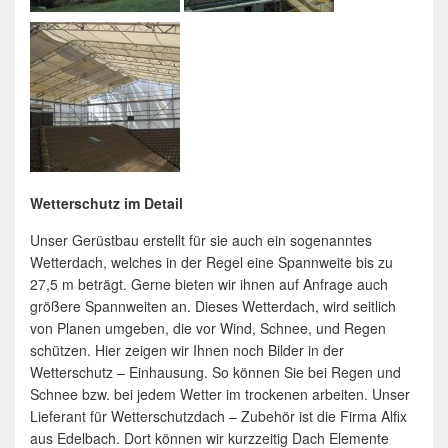
Wetterschutz im Detail
Unser Gerüstbau erstellt für sie auch ein sogenanntes
Wetterdach, welches in der Regel eine Spannweite bis zu
27,5 m beträgt. Gerne bieten wir ihnen auf Anfrage auch
größere Spannweiten an. Dieses Wetterdach, wird seitlich
von Planen umgeben, die vor Wind, Schnee, und Regen
schützen. Hier zeigen wir Ihnen noch Bilder in der
Wetterschutz – Einhausung. So können Sie bei Regen und
Schnee bzw. bei jedem Wetter im trockenen arbeiten. Unser
Lieferant für Wetterschutzdach – Zubehör ist die Firma Alfix
aus Edelbach. Dort können wir kurzzeitig Dach Elemente