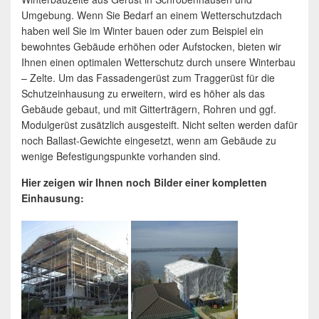
Umgebung. Wenn Sie Bedarf an einem Wetterschutzdach
haben weil Sie im Winter bauen oder zum Beispiel ein
bewohntes Gebäude erhöhen oder Aufstocken, bieten wir
Ihnen einen optimalen Wetterschutz durch unsere Winterbau
– Zelte. Um das Fassadengerüst zum Traggerüst für die
Schutzeinhausung zu erweitern, wird es höher als das
Gebäude gebaut, und mit Gitterträgern, Rohren und ggf.
Modulgerüst zusätzlich ausgesteift. Nicht selten werden dafür
noch Ballast-Gewichte eingesetzt, wenn am Gebäude zu
wenige Befestigungspunkte vorhanden sind.
Hier zeigen wir Ihnen noch Bilder einer kompletten
Einhausung: