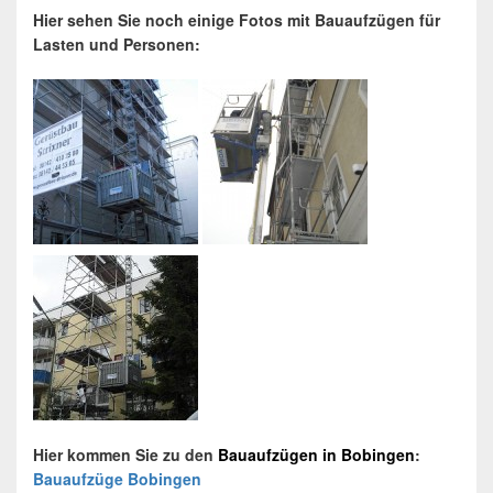
Hier sehen Sie noch einige Fotos mit Bauaufzügen für
Lasten und Personen:
Hier kommen Sie zu den
Bauaufzügen
in
Bobingen
:
Bauaufzüge Bobingen