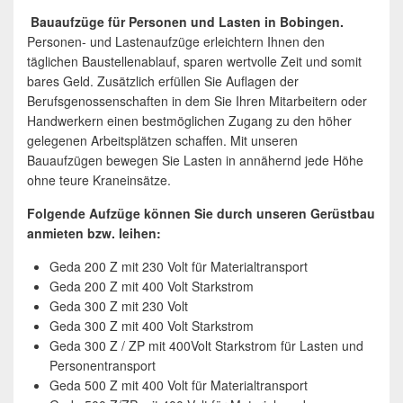
Bauaufzüge für Personen und Lasten in Bobingen.
Personen- und Lastenaufzüge erleichtern Ihnen den
täglichen Baustellenablauf, sparen wertvolle Zeit und somit
bares Geld. Zusätzlich erfüllen Sie Auflagen der
Berufsgenossenschaften in dem Sie Ihren Mitarbeitern oder
Handwerkern einen bestmöglichen Zugang zu den höher
gelegenen Arbeitsplätzen schaffen. Mit unseren
Bauaufzügen bewegen Sie Lasten in annähernd jede Höhe
ohne teure Kraneinsätze.
Folgende Aufzüge können Sie durch unseren Gerüstbau
anmieten bzw. leihen:
Geda 200 Z mit 230 Volt für Materialtransport
Geda 200 Z mit 400 Volt Starkstrom
Geda 300 Z mit 230 Volt
Geda 300 Z mit 400 Volt Starkstrom
Geda 300 Z / ZP mit 400Volt Starkstrom für Lasten und
Personentransport
Geda 500 Z mit 400 Volt für Materialtransport