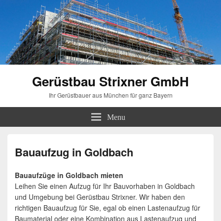
Gerüstbau Strixner GmbH
Ihr Gerüstbauer aus München für ganz Bayern
Menu
Bauaufzug in Goldbach
Bauaufzüge in Goldbach mieten
Leihen Sie einen Aufzug für Ihr Bauvorhaben in Goldbach
und Umgebung bei Gerüstbau Strixner. Wir haben den
richtigen Bauaufzug für Sie, egal ob einen Lastenaufzug für
Baumaterial oder eine Kombination aus Lastenaufzug und