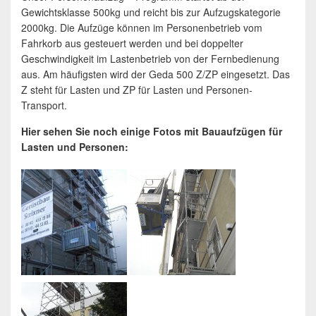
Gewichtsklasse 500kg und reicht bis zur Aufzugskategorie
2000kg. Die Aufzüge können im Personenbetrieb vom
Fahrkorb aus gesteuert werden und bei doppelter
Geschwindigkeit im Lastenbetrieb von der Fernbedienung
aus. Am häufigsten wird der Geda 500 Z/ZP eingesetzt. Das
Z steht für Lasten und ZP für Lasten und Personen-
Transport.
Hier sehen Sie noch einige Fotos mit Bauaufzügen für
Lasten und Personen: