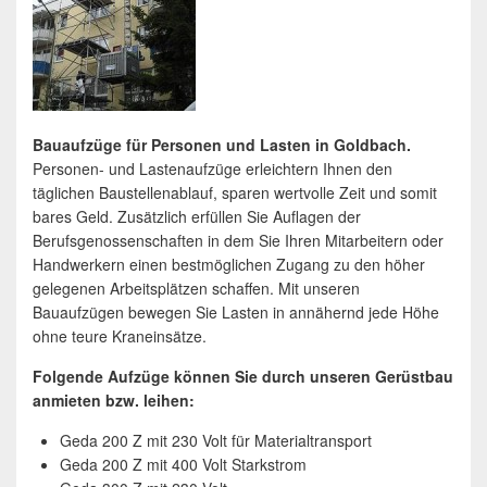
Bauaufzüge für Personen und Lasten in Goldbach.
Personen- und Lastenaufzüge erleichtern Ihnen den
täglichen Baustellenablauf, sparen wertvolle Zeit und somit
bares Geld. Zusätzlich erfüllen Sie Auflagen der
Berufsgenossenschaften in dem Sie Ihren Mitarbeitern oder
Handwerkern einen bestmöglichen Zugang zu den höher
gelegenen Arbeitsplätzen schaffen. Mit unseren
Bauaufzügen bewegen Sie Lasten in annähernd jede Höhe
ohne teure Kraneinsätze.
Folgende Aufzüge können Sie durch unseren Gerüstbau
anmieten bzw. leihen:
Geda 200 Z mit 230 Volt für Materialtransport
Geda 200 Z mit 400 Volt Starkstrom