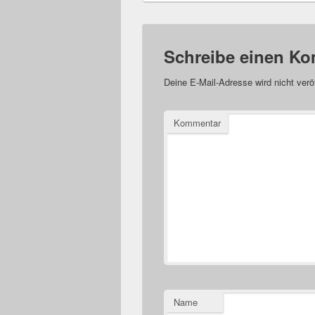
Schreibe einen K
Deine E-Mail-Adresse wird nicht veröf
Kommentar
Name