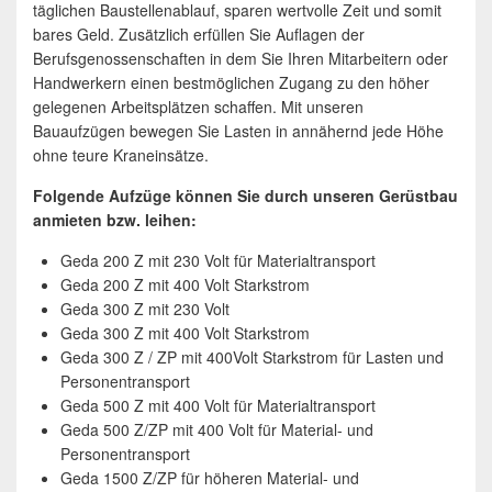
täglichen Baustellenablauf, sparen wertvolle Zeit und somit
bares Geld. Zusätzlich erfüllen Sie Auflagen der
Berufsgenossenschaften in dem Sie Ihren Mitarbeitern oder
Handwerkern einen bestmöglichen Zugang zu den höher
gelegenen Arbeitsplätzen schaffen. Mit unseren
Bauaufzügen bewegen Sie Lasten in annähernd jede Höhe
ohne teure Kraneinsätze.
Folgende Aufzüge können Sie durch unseren Gerüstbau
anmieten bzw. leihen:
Geda 200 Z mit 230 Volt für Materialtransport
Geda 200 Z mit 400 Volt Starkstrom
Geda 300 Z mit 230 Volt
Geda 300 Z mit 400 Volt Starkstrom
Geda 300 Z / ZP mit 400Volt Starkstrom für Lasten und
Personentransport
Geda 500 Z mit 400 Volt für Materialtransport
Geda 500 Z/ZP mit 400 Volt für Material- und
Personentransport
Geda 1500 Z/ZP für höheren Material- und