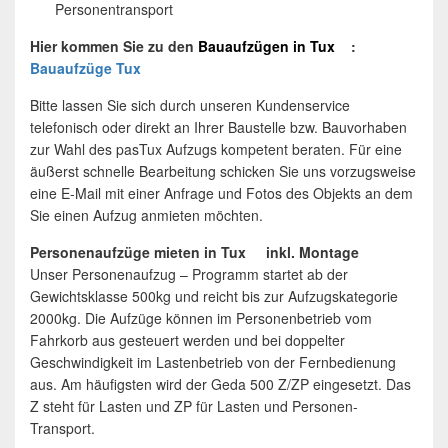
Personentransport
Hier kommen Sie zu den
Bauaufzügen
in
Tux
:
Bauaufzüge Tux
Bitte lassen Sie sich durch unseren Kundenservice
telefonisch oder direkt an Ihrer Baustelle bzw. Bauvorhaben
zur Wahl des pasTux Aufzugs kompetent beraten. Für eine
äußerst schnelle Bearbeitung schicken Sie uns vorzugsweise
eine E-Mail mit einer Anfrage und Fotos des Objekts an dem
Sie einen Aufzug anmieten möchten.
Personenaufzüge mieten in Tux inkl. Montage
Unser Personenaufzug – Programm startet ab der
Gewichtsklasse 500kg und reicht bis zur Aufzugskategorie
2000kg. Die Aufzüge können im Personenbetrieb vom
Fahrkorb aus gesteuert werden und bei doppelter
Geschwindigkeit im Lastenbetrieb von der Fernbedienung
aus. Am häufigsten wird der Geda 500 Z/ZP eingesetzt. Das
Z steht für Lasten und ZP für Lasten und Personen-
Transport.