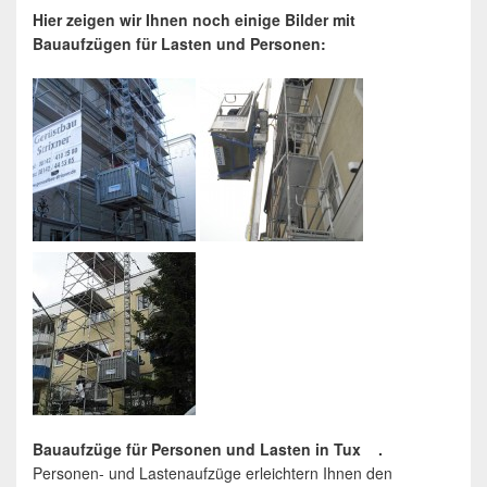
Hier zeigen wir Ihnen noch einige Bilder mit
Bauaufzügen für Lasten und Personen:
Bauaufzüge für Personen und Lasten in Tux .
Personen- und Lastenaufzüge erleichtern Ihnen den