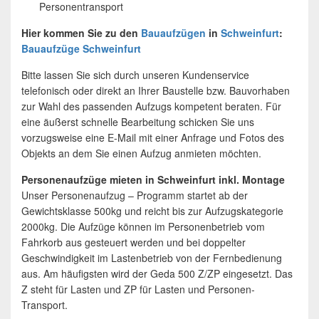
Personentransport
Hier kommen Sie zu den
Bauaufzügen
in
Schweinfurt
:
Bauaufzüge Schweinfurt
Bitte lassen Sie sich durch unseren Kundenservice
telefonisch oder direkt an Ihrer Baustelle bzw. Bauvorhaben
zur Wahl des passenden Aufzugs kompetent beraten. Für
eine äußerst schnelle Bearbeitung schicken Sie uns
vorzugsweise eine E-Mail mit einer Anfrage und Fotos des
Objekts an dem Sie einen Aufzug anmieten möchten.
Personenaufzüge mieten in Schweinfurt inkl. Montage
Unser Personenaufzug – Programm startet ab der
Gewichtsklasse 500kg und reicht bis zur Aufzugskategorie
2000kg. Die Aufzüge können im Personenbetrieb vom
Fahrkorb aus gesteuert werden und bei doppelter
Geschwindigkeit im Lastenbetrieb von der Fernbedienung
aus. Am häufigsten wird der Geda 500 Z/ZP eingesetzt. Das
Z steht für Lasten und ZP für Lasten und Personen-
Transport.