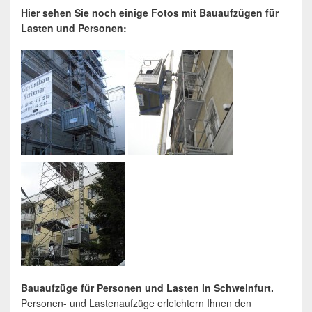
Hier sehen Sie noch einige Fotos mit Bauaufzügen für
Lasten und Personen:
Bauaufzüge für Personen und Lasten in Schweinfurt.
Personen- und Lastenaufzüge erleichtern Ihnen den