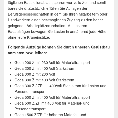
täglichen Baustellenablauf, sparen wertvolle Zeit und somit
bares Geld. Zusätzlich erfüllen Sie Auflagen der
Berufsgenossenschaften in dem Sie Ihren Mitarbeitern oder
Handwerkern einen bestmöglichen Zugang zu den höher
gelegenen Arbeitsplätzen schaffen. Mit unseren
Bauaufzügen bewegen Sie Lasten in annähernd jede Höhe
ohne teure Kraneinsätze.
Folgende Aufzüge können Sie durch unseren Gerüstbau
anmieten bzw. leihen:
Geda 200 Z mit 230 Volt für Materialtransport
Geda 200 Z mit 400 Volt Starkstrom
Geda 300 Z mit 230 Volt
Geda 300 Z mit 400 Volt Starkstrom
Geda 300 Z / ZP mit 400Volt Starkstrom für Lasten und
Personentransport
Geda 500 Z mit 400 Volt für Materialtransport
Geda 500 Z/ZP mit 400 Volt für Material- und
Personentransport
Geda 1500 Z/ZP für höheren Material- und