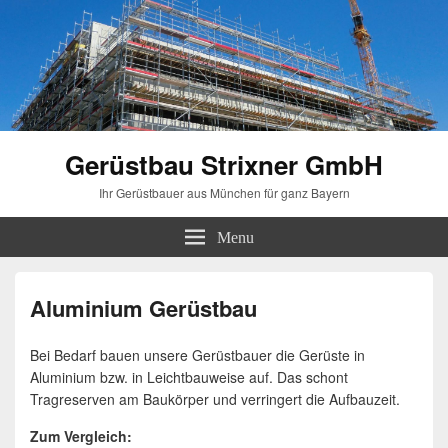
Gerüstbau Strixner GmbH
Ihr Gerüstbauer aus München für ganz Bayern
Menu
Aluminium Gerüstbau
Bei Bedarf bauen unsere Gerüstbauer die Gerüste in
Aluminium bzw. in Leichtbauweise auf. Das schont
Tragreserven am Baukörper und verringert die Aufbauzeit.
Zum Vergleich: