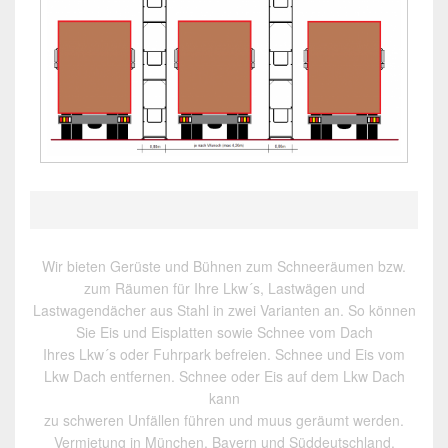
Wir bieten Gerüste und Bühnen zum Schneeräumen bzw.
zum Räumen für Ihre Lkw´s, Lastwägen und
Lastwagendächer aus Stahl in zwei Varianten an. So können
Sie Eis und Eisplatten sowie Schnee vom Dach
Ihres Lkw´s oder Fuhrpark befreien. Schnee und Eis vom
Lkw Dach entfernen. Schnee oder Eis auf dem Lkw Dach
kann
zu schweren Unfällen führen und muus geräumt werden.
Vermietung in München, Bayern und Süddeutschland.