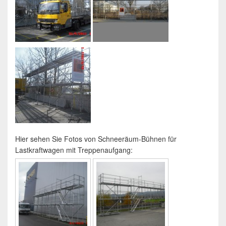
Hier sehen Sie Fotos von Schneeräum-Bühnen für
Lastkraftwagen mit Treppenaufgang: