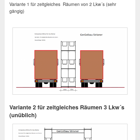
Variante 1 für zeitgleiches Räumen von 2 Lkw´s (sehr
gängig)
Variante 2 für zeitgleiches Räumen 3 Lkw´s
(unüblich)