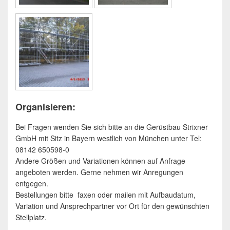
Organisieren:
Bei Fragen wenden Sie sich bitte an die Gerüstbau Strixner
GmbH mit Sitz in Bayern westlich von München unter Tel:
08142 650598-0
Andere Größen und Variationen können auf Anfrage
angeboten werden. Gerne nehmen wir Anregungen
entgegen.
Bestellungen bitte faxen oder mailen mit Aufbaudatum,
Variation und Ansprechpartner vor Ort für den gewünschten
Stellplatz.