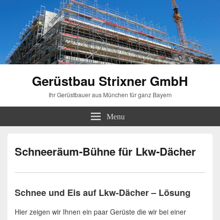
Gerüstbau Strixner GmbH
Ihr Gerüstbauer aus München für ganz Bayern
Menu
Schneeräum-Bühne für Lkw-Dächer
Schnee und Eis auf Lkw-Dächer – Lösung
Hier zeigen wir Ihnen ein paar Gerüste die wir bei einer