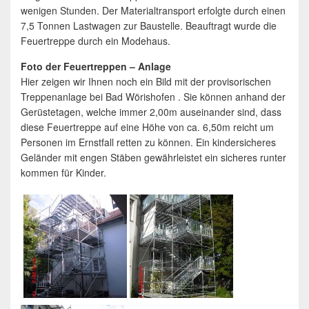
wenigen Stunden. Der Materialtransport erfolgte durch einen
7,5 Tonnen Lastwagen zur Baustelle. Beauftragt wurde die
Feuertreppe durch ein Modehaus.
Foto der Feuertreppen – Anlage
Hier zeigen wir Ihnen noch ein Bild mit der provisorischen
Treppenanlage bei Bad Wörishofen . Sie können anhand der
Gerüstetagen, welche immer 2,00m auseinander sind, dass
diese Feuertreppe auf eine Höhe von ca. 6,50m reicht um
Personen im Ernstfall retten zu können. Ein kindersicheres
Geländer mit engen Stäben gewährleistet ein sicheres runter
kommen für Kinder.