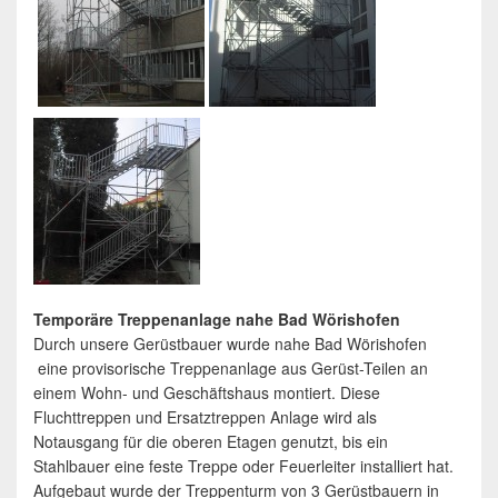
Temporäre Treppenanlage nahe Bad Wörishofen
Durch unsere Gerüstbauer wurde nahe Bad Wörishofen
eine provisorische Treppenanlage aus Gerüst-Teilen an
einem Wohn- und Geschäftshaus montiert. Diese
Fluchttreppen und Ersatztreppen Anlage wird als
Notausgang für die oberen Etagen genutzt, bis ein
Stahlbauer eine feste Treppe oder Feuerleiter installiert hat.
Aufgebaut wurde der Treppenturm von 3 Gerüstbauern in