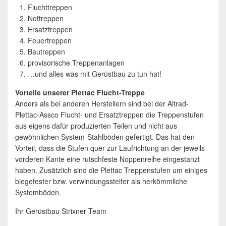
Fluchttreppen
Nottreppen
Ersatztreppen
Feuertreppen
Bautreppen
provisorische Treppenanlagen
…und alles was mit Gerüstbau zu tun hat!
Vorteile unserer Plettac Flucht-Treppe
Anders als bei anderen Herstellern sind bei der Altrad-
Plettac-Assco Flucht- und Ersatztreppen die Treppenstufen
aus eigens dafür produzierten Teilen und nicht aus
gewöhnlichen System-Stahlböden gefertigt. Das hat den
Vorteil, dass die Stufen quer zur Laufrichtung an der jeweils
vorderen Kante eine rutschfeste Noppenreihe eingestanzt
haben. Zusätzlich sind die Plettac Treppenstufen um einiges
biegefester bzw. verwindungssteifer als herkömmliche
Systemböden.
Ihr Gerüstbau Strixner Team