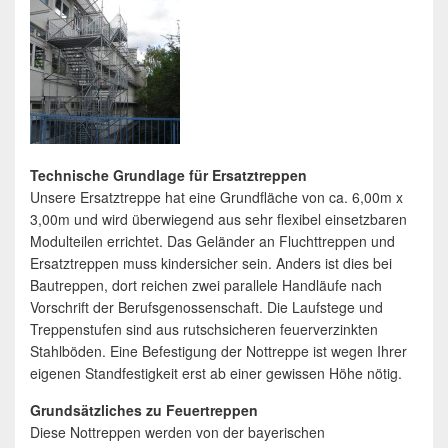
Technische Grundlage für Ersatztreppen
Unsere Ersatztreppe hat eine Grundfläche von ca. 6,00m x
3,00m und wird überwiegend aus sehr flexibel einsetzbaren
Modulteilen errichtet. Das Geländer an Fluchttreppen und
Ersatztreppen muss kindersicher sein. Anders ist dies bei
Bautreppen, dort reichen zwei parallele Handläufe nach
Vorschrift der Berufsgenossenschaft. Die Laufstege und
Treppenstufen sind aus rutschsicheren feuerverzinkten
Stahlböden. Eine Befestigung der Nottreppe ist wegen Ihrer
eigenen Standfestigkeit erst ab einer gewissen Höhe nötig.
Grundsätzliches zu Feuertreppen
Diese Nottreppen werden von der bayerischen