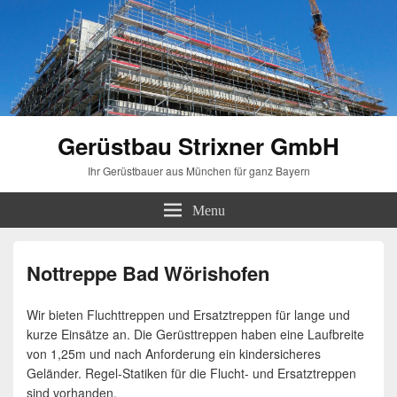
Gerüstbau Strixner GmbH
Ihr Gerüstbauer aus München für ganz Bayern
Menu
Nottreppe Bad Wörishofen
Wir bieten Fluchttreppen und Ersatztreppen für lange und
kurze Einsätze an. Die Gerüsttreppen haben eine Laufbreite
von 1,25m und nach Anforderung ein kindersicheres
Geländer. Regel-Statiken für die Flucht- und Ersatztreppen
sind vorhanden.