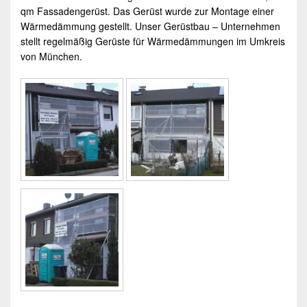
qm Fassadengerüst. Das Gerüst wurde zur Montage einer
Wärmedämmung gestellt. Unser
Gerüstbau
– Unternehmen
stellt regelmäßig Gerüste für Wärmedämmungen im Umkreis
von
München
.