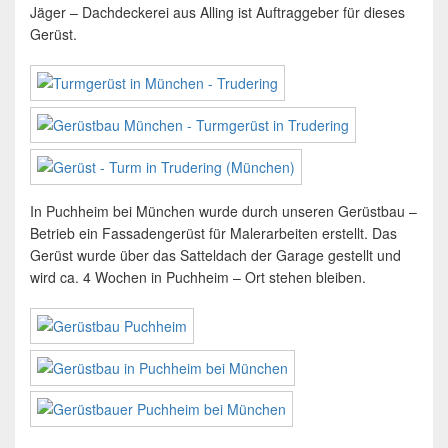
Jäger – Dachdeckerei aus Alling ist Auftraggeber für dieses
Gerüst.
In Puchheim bei München wurde durch unseren Gerüstbau –
Betrieb ein Fassadengerüst für Malerarbeiten erstellt. Das
Gerüst wurde über das Satteldach der Garage gestellt und
wird ca. 4 Wochen in Puchheim – Ort stehen bleiben.