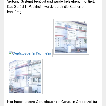
Verbund-System) benötigt und wurde freistehend montiert.
Das Gerüst in Puchheim wurde durch die Bauherren
beauftragt.
Hier haben unsere
Gerüstbauer
ein Gerüst in Gröbenzell für