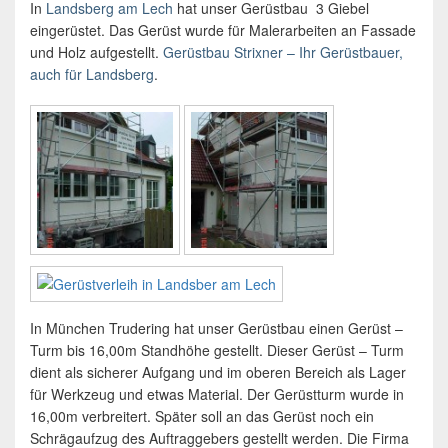
In
Landsberg am Lech
hat unser Gerüstbau 3 Giebel
eingerüstet. Das Gerüst wurde für Malerarbeiten an Fassade
und Holz aufgestellt.
Gerüstbau Strixner – Ihr Gerüstbauer,
auch für Landsberg
.
In München Trudering hat unser Gerüstbau einen Gerüst –
Turm bis 16,00m Standhöhe gestellt. Dieser Gerüst – Turm
dient als sicherer Aufgang und im oberen Bereich als Lager
für Werkzeug und etwas Material. Der Gerüstturm wurde in
16,00m verbreitert. Später soll an das Gerüst noch ein
Schrägaufzug des Auftraggebers gestellt werden. Die Firma