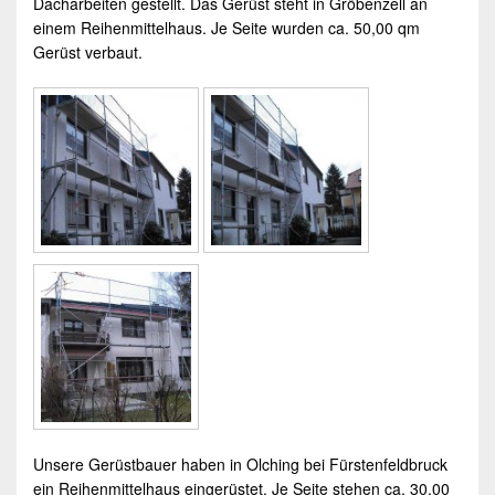
Dacharbeiten gestellt. Das Gerüst steht in Gröbenzell an
einem Reihenmittelhaus. Je Seite wurden ca. 50,00 qm
Gerüst verbaut.
Unsere
Gerüstbauer
haben in Olching bei Fürstenfeldbruck
ein Reihenmittelhaus eingerüstet. Je Seite stehen ca. 30,00