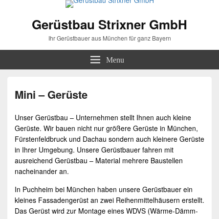
Gerüstbau Strixner GmbH
Ihr Gerüstbauer aus München für ganz Bayern
Menu
Mini – Gerüste
Unser
Gerüstbau
– Unternehmen stellt Ihnen auch kleine
Gerüste. Wir bauen nicht nur größere Gerüste in München,
Fürstenfeldbruck und Dachau sondern auch kleinere Gerüste
in Ihrer Umgebung. Unsere Gerüstbauer fahren mit
ausreichend Gerüstbau – Material mehrere Baustellen
nacheinander an.
In Puchheim bei München haben unsere Gerüstbauer ein
kleines Fassadengerüst an zwei Reihenmittelhäusern erstellt.
Das Gerüst wird zur Montage eines WDVS (Wärme-Dämm-