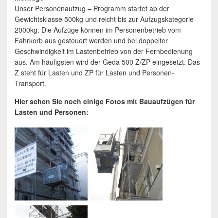
Unser Personenaufzug – Programm startet ab der
Gewichtsklasse 500kg und reicht bis zur Aufzugskategorie
2000kg. Die Aufzüge können im Personenbetrieb vom
Fahrkorb aus gesteuert werden und bei doppelter
Geschwindigkeit im Lastenbetrieb von der Fernbedienung
aus. Am häufigsten wird der Geda 500 Z/ZP eingesetzt. Das
Z steht für Lasten und ZP für Lasten und Personen-
Transport.
Hier sehen Sie noch einige Fotos mit Bauaufzügen für
Lasten und Personen: