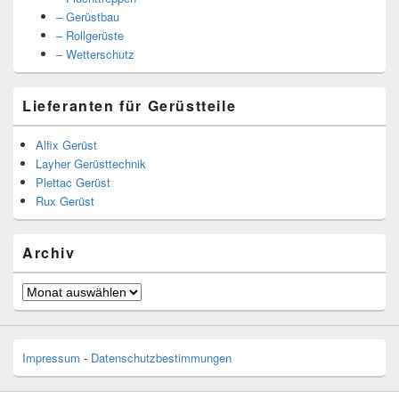
– Gerüstbau
– Rollgerüste
– Wetterschutz
Lieferanten für Gerüstteile
Alfix Gerüst
Layher Gerüsttechnik
Plettac Gerüst
Rux Gerüst
Archiv
Archiv
Impressum
-
Datenschutzbestimmungen