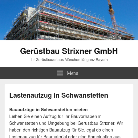
Gerüstbau Strixner GmbH
Ihr Gerüstbauer aus München für ganz Bayern
Menu
Lastenaufzug in Schwanstetten
Bauaufzüge in Schwanstetten mieten
Leihen Sie einen Aufzug für Ihr Bauvorhaben in
Schwanstetten und Umgebung bei Gerüstbau Strixner. Wir
haben den richtigen Bauaufzug für Sie, egal ob einen
Lastenaufzug für Baumaterial oder eine Kombination aus