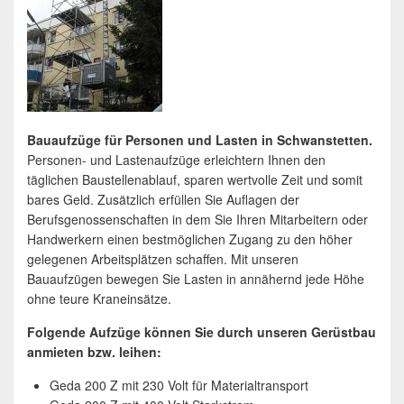
Bauaufzüge für Personen und Lasten in Schwanstetten.
Personen- und Lastenaufzüge erleichtern Ihnen den
täglichen Baustellenablauf, sparen wertvolle Zeit und somit
bares Geld. Zusätzlich erfüllen Sie Auflagen der
Berufsgenossenschaften in dem Sie Ihren Mitarbeitern oder
Handwerkern einen bestmöglichen Zugang zu den höher
gelegenen Arbeitsplätzen schaffen. Mit unseren
Bauaufzügen bewegen Sie Lasten in annähernd jede Höhe
ohne teure Kraneinsätze.
Folgende Aufzüge können Sie durch unseren Gerüstbau
anmieten bzw. leihen:
Geda 200 Z mit 230 Volt für Materialtransport