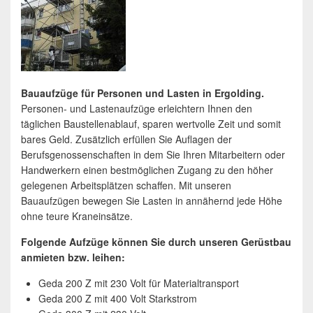
Bauaufzüge für Personen und Lasten in Ergolding.
Personen- und Lastenaufzüge erleichtern Ihnen den
täglichen Baustellenablauf, sparen wertvolle Zeit und somit
bares Geld. Zusätzlich erfüllen Sie Auflagen der
Berufsgenossenschaften in dem Sie Ihren Mitarbeitern oder
Handwerkern einen bestmöglichen Zugang zu den höher
gelegenen Arbeitsplätzen schaffen. Mit unseren
Bauaufzügen bewegen Sie Lasten in annähernd jede Höhe
ohne teure Kraneinsätze.
Folgende Aufzüge können Sie durch unseren Gerüstbau
anmieten bzw. leihen:
Geda 200 Z mit 230 Volt für Materialtransport
Geda 200 Z mit 400 Volt Starkstrom