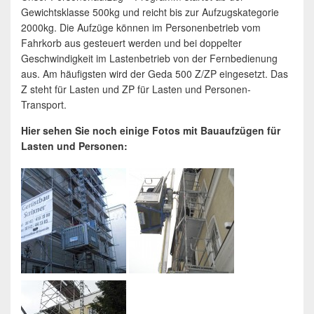
Gewichtsklasse 500kg und reicht bis zur Aufzugskategorie
2000kg. Die Aufzüge können im Personenbetrieb vom
Fahrkorb aus gesteuert werden und bei doppelter
Geschwindigkeit im Lastenbetrieb von der Fernbedienung
aus. Am häufigsten wird der Geda 500 Z/ZP eingesetzt. Das
Z steht für Lasten und ZP für Lasten und Personen-
Transport.
Hier sehen Sie noch einige Fotos mit Bauaufzügen für
Lasten und Personen: