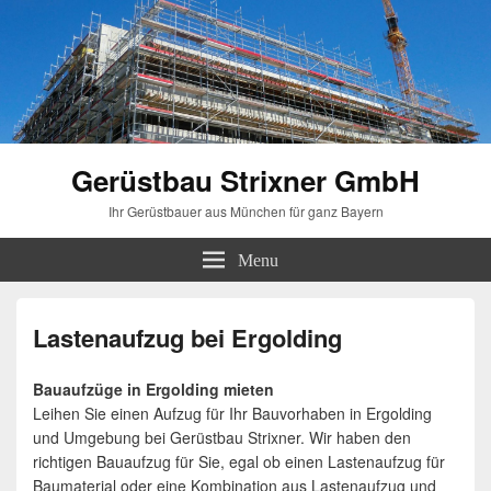
Gerüstbau Strixner GmbH
Ihr Gerüstbauer aus München für ganz Bayern
Menu
Lastenaufzug bei Ergolding
Bauaufzüge in Ergolding mieten
Leihen Sie einen Aufzug für Ihr Bauvorhaben in Ergolding
und Umgebung bei Gerüstbau Strixner. Wir haben den
richtigen Bauaufzug für Sie, egal ob einen Lastenaufzug für
Baumaterial oder eine Kombination aus Lastenaufzug und