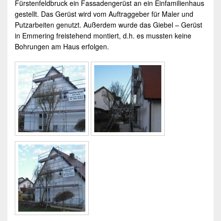
Fürstenfeldbruck
ein
Fassadengerüst
an ein Einfamilienhaus
gestellt. Das
Gerüst
wird vom Auftraggeber für Maler und
Putzarbeiten genutzt. Außerdem wurde das Giebel –
Gerüst
in Emmering
freistehend
montiert, d.h. es mussten keine
Bohrungen am Haus erfolgen.