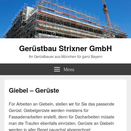
Gerüstbau Strixner GmbH
Ihr Gerüstbauer aus München für ganz Bayern
Menu
Giebel – Gerüste
Für Arbeiten an Giebeln, stellen wir für Sie das passende
Gerüst. Giebelgerüste werden meistens für
Fassadenarbeiten erstellt, denn für Dacharbeiten müsste
man die Traufen ebenfalls einrüsten. Gerüste an Giebeln
werden in aller Regel pauschal abgerechnet.