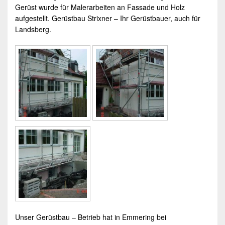
Gerüst wurde für Malerarbeiten an Fassade und Holz
aufgestellt.
Gerüstbau Strixner – Ihr Gerüstbauer, auch für
Landsberg
.
Unser
Gerüstbau
–
Betrieb
hat in
Emmering
bei