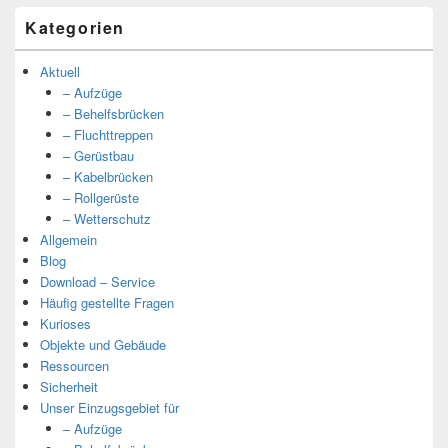
Kategorien
Aktuell
– Aufzüge
– Behelfsbrücken
– Fluchttreppen
– Gerüstbau
– Kabelbrücken
– Rollgerüste
– Wetterschutz
Allgemein
Blog
Download – Service
Häufig gestellte Fragen
Kurioses
Objekte und Gebäude
Ressourcen
Sicherheit
Unser Einzugsgebiet für
– Aufzüge