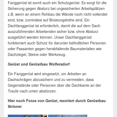
Fanggerüst ist somit auch ein Schutzgerüst. Es sorgt für die
Sicherung gegen Absturz bei ungesicherten Arbeitsplätzen
z.B. wenn an einem Rohbau die Wände noch nicht vollendet
sind, bzw. zumindest auf Brüstungshöhe sind. Ein
Dachfanggerüst ist erforderlich, damit die auf dem Dach
auszuführenden Arbeitenden sicher bzw. ohne Absturz
ausgeführt werden können. Unser Dachfanggerüst
funktioniert auch Schutz für darunter befindlichen Personen
oder Passanten gegen herabfallende Baumaterialien wie
Dachziegel, Steine oder Werkzeug.
Gerüst und Gerüstbau Wolfersdorf
Ein Fanggerüst wird eingesetzt, um Arbeiten an
Dachschrägen abzusichern und zu vermeiden, dass
Gegenstände oder Personen über die Dachkante an der
Traufe nach unten abstürzen.
Hier noch Fotos von Gerüst, montiert durch Gerüstbau
Strixner