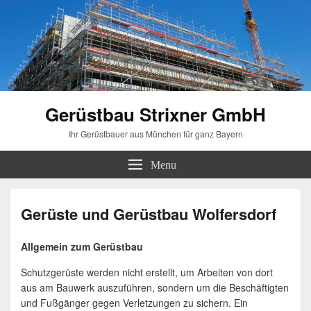
Gerüstbau Strixner GmbH
Ihr Gerüstbauer aus München für ganz Bayern
Menu
Gerüste und Gerüstbau Wolfersdorf
Allgemein zum Gerüstbau
Schutzgerüste werden nicht erstellt, um Arbeiten von dort
aus am Bauwerk auszuführen, sondern um die Beschäftigten
und Fußgänger gegen Verletzungen zu sichern. Ein