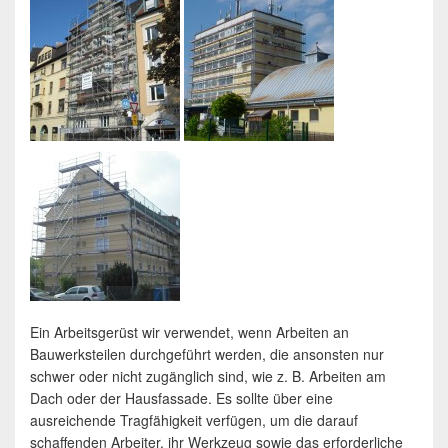
Ein Arbeitsgerüst wir verwendet, wenn Arbeiten an
Bauwerksteilen durchgeführt werden, die ansonsten nur
schwer oder nicht zugänglich sind, wie z. B. Arbeiten am
Dach oder der Hausfassade. Es sollte über eine
ausreichende Tragfähigkeit verfügen, um die darauf
schaffenden Arbeiter, ihr Werkzeug sowie das erforderliche