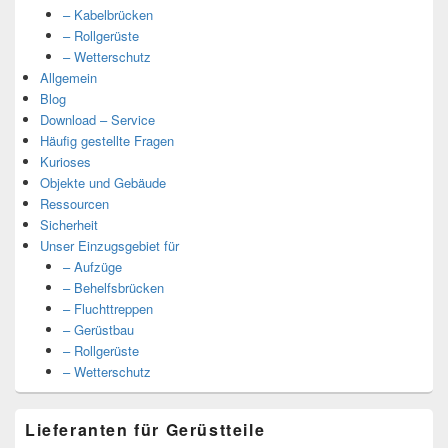
– Kabelbrücken
– Rollgerüste
– Wetterschutz
Allgemein
Blog
Download – Service
Häufig gestellte Fragen
Kurioses
Objekte und Gebäude
Ressourcen
Sicherheit
Unser Einzugsgebiet für
– Aufzüge
– Behelfsbrücken
– Fluchttreppen
– Gerüstbau
– Rollgerüste
– Wetterschutz
Lieferanten für Gerüstteile