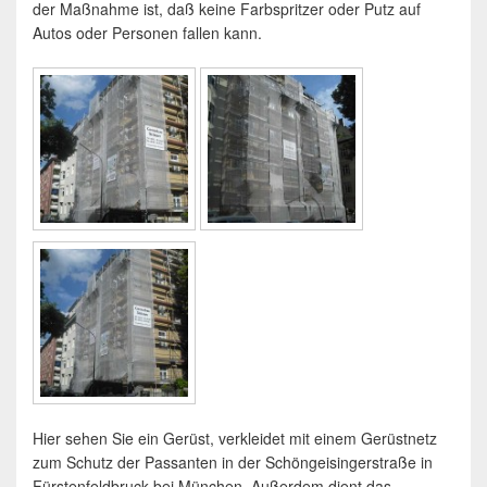
der Maßnahme ist, daß keine Farbspritzer oder Putz auf
Autos oder Personen fallen kann.
Hier sehen Sie ein Gerüst, verkleidet mit einem Gerüstnetz
zum Schutz der Passanten in der Schöngeisingerstraße in
Fürstenfeldbruck bei München. Außerdem dient das