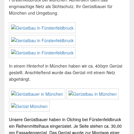
engmaschige Netz als Sichtschutz. Ihr Gerüstbauer für
München und Umgebung.
In einem Hinterhof in München haben wir ca. 400qm Gerüst
gestellt. Anschließend wurde das Gerüst mit einem Netz
abgehängt.
Unsere
Gerüstbauer
haben in Olching bei Fürstenfeldbruck
ein Reihenmittelhaus eingerüstet. Je Seite stehen ca. 30,00
qm Fassadengerüst. Das Gerüst wurde zur Montage einer