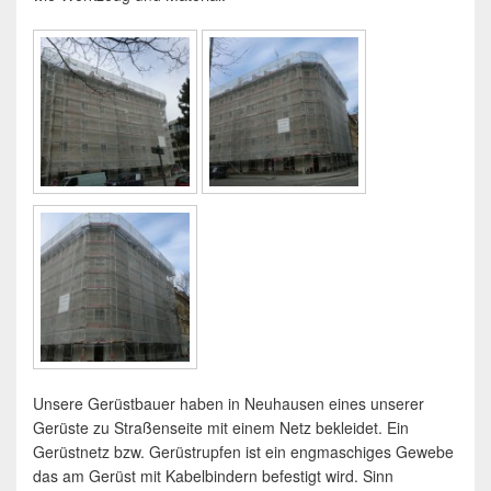
Unsere Gerüstbauer haben in Neuhausen eines unserer
Gerüste zu Straßenseite mit einem Netz bekleidet. Ein
Gerüstnetz bzw. Gerüstrupfen ist ein engmaschiges Gewebe
das am Gerüst mit Kabelbindern befestigt wird. Sinn