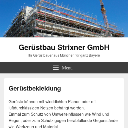
Gerüstbau Strixner GmbH
Ihr Gerüstbauer aus München für ganz Bayern
Menu
Gerüstbekleidung
Gerüste können mit winddichten Planen oder mit
luftdurchlässigen Netzen behängt werden.
Einmal zum Schutz von Umwelteinflüssen wie Wind und
Regen, oder zum Schutz gegen herabfallende Gegenstände
wie Werkzeug und Material.