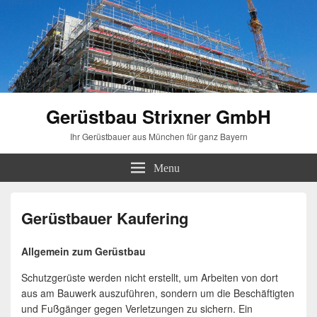
Gerüstbau Strixner GmbH
Ihr Gerüstbauer aus München für ganz Bayern
Menu
Gerüstbauer Kaufering
Allgemein zum Gerüstbau
Schutzgerüste werden nicht erstellt, um Arbeiten von dort
aus am Bauwerk auszuführen, sondern um die Beschäftigten
und Fußgänger gegen Verletzungen zu sichern. Ein