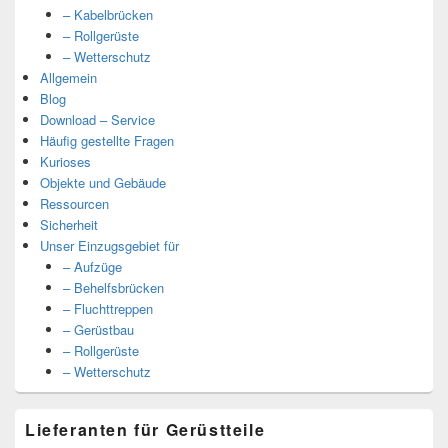
– Kabelbrücken
– Rollgerüste
– Wetterschutz
Allgemein
Blog
Download – Service
Häufig gestellte Fragen
Kurioses
Objekte und Gebäude
Ressourcen
Sicherheit
Unser Einzugsgebiet für
– Aufzüge
– Behelfsbrücken
– Fluchttreppen
– Gerüstbau
– Rollgerüste
– Wetterschutz
Lieferanten für Gerüstteile