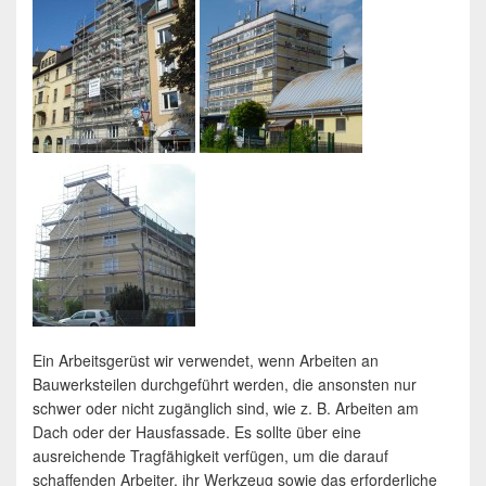
Ein Arbeitsgerüst wir verwendet, wenn Arbeiten an
Bauwerksteilen durchgeführt werden, die ansonsten nur
schwer oder nicht zugänglich sind, wie z. B. Arbeiten am
Dach oder der Hausfassade. Es sollte über eine
ausreichende Tragfähigkeit verfügen, um die darauf
schaffenden Arbeiter, ihr Werkzeug sowie das erforderliche