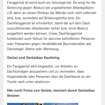
Fanggerüst ist somit auch ein Schutzgerüst. Es sorgt für die
Sicherung gegen Absturz bei ungesicherten Arbeitsplätzen
z.B. wenn an einem Rohbau die Wände noch nicht vollendet
sind, bzw. zumindest auf Brüstungshöhe sind. Ein
Dachfanggerüst ist erforderlich, damit die auf dem Dach
auszuführenden Arbeitenden sicher bzw. ohne Absturz
ausgeführt werden können. Unser Dachfanggerüst
funktioniert auch Schutz für darunter befindlichen Personen
oder Passanten gegen herabfallende Baumaterialien wie
Dachziegel, Steine oder Werkzeug.
Gerüst und Gerüstbau Kaufering
Ein Fanggerüst wird eingesetzt, um Arbeiten an
Dachschrägen abzusichern und zu vermeiden, dass
Gegenstände oder Personen über die Dachkante an der
Traufe nach unten abstürzen.
Hier noch Fotos von Gerüst, montiert durch Gerüstbau
Strixner