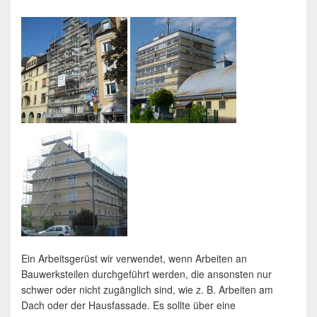
Ein Arbeitsgerüst wir verwendet, wenn Arbeiten an
Bauwerksteilen durchgeführt werden, die ansonsten nur
schwer oder nicht zugänglich sind, wie z. B. Arbeiten am
Dach oder der Hausfassade. Es sollte über eine