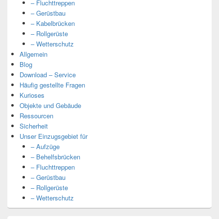
– Fluchttreppen
– Gerüstbau
– Kabelbrücken
– Rollgerüste
– Wetterschutz
Allgemein
Blog
Download – Service
Häufig gestellte Fragen
Kurioses
Objekte und Gebäude
Ressourcen
Sicherheit
Unser Einzugsgebiet für
– Aufzüge
– Behelfsbrücken
– Fluchttreppen
– Gerüstbau
– Rollgerüste
– Wetterschutz