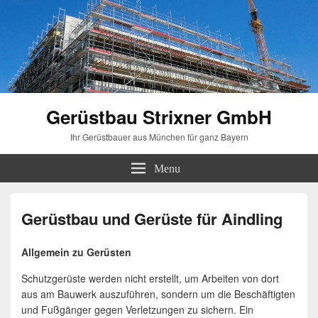
Gerüstbau Strixner GmbH
Ihr Gerüstbauer aus München für ganz Bayern
Menu
Gerüstbau und Gerüste für Aindling
Allgemein zu Gerüsten
Schutzgerüste werden nicht erstellt, um Arbeiten von dort
aus am Bauwerk auszuführen, sondern um die Beschäftigten
und Fußgänger gegen Verletzungen zu sichern. Ein