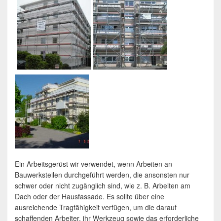
Ein Arbeitsgerüst wir verwendet, wenn Arbeiten an
Bauwerksteilen durchgeführt werden, die ansonsten nur
schwer oder nicht zugänglich sind, wie z. B. Arbeiten am
Dach oder der Hausfassade. Es sollte über eine
ausreichende Tragfähigkeit verfügen, um die darauf
schaffenden Arbeiter, ihr Werkzeug sowie das erforderliche