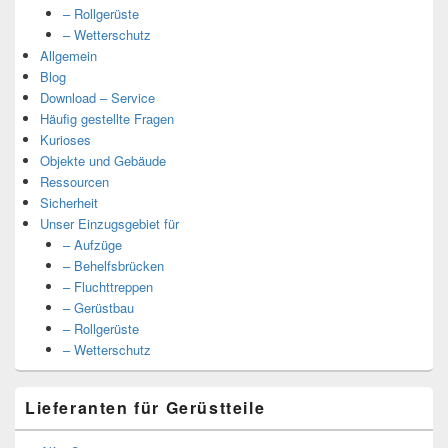
– Rollgerüste
– Wetterschutz
Allgemein
Blog
Download – Service
Häufig gestellte Fragen
Kurioses
Objekte und Gebäude
Ressourcen
Sicherheit
Unser Einzugsgebiet für
– Aufzüge
– Behelfsbrücken
– Fluchttreppen
– Gerüstbau
– Rollgerüste
– Wetterschutz
Lieferanten für Gerüstteile