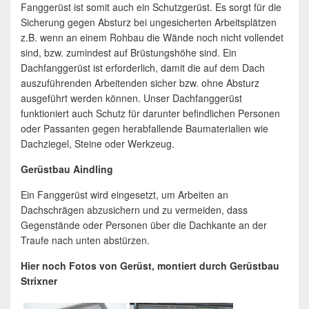
Fanggerüst ist somit auch ein Schutzgerüst. Es sorgt für die
Sicherung gegen Absturz bei ungesicherten Arbeitsplätzen
z.B. wenn an einem Rohbau die Wände noch nicht vollendet
sind, bzw. zumindest auf Brüstungshöhe sind. Ein
Dachfanggerüst ist erforderlich, damit die auf dem Dach
auszuführenden Arbeitenden sicher bzw. ohne Absturz
ausgeführt werden können. Unser Dachfanggerüst
funktioniert auch Schutz für darunter befindlichen Personen
oder Passanten gegen herabfallende Baumaterialien wie
Dachziegel, Steine oder Werkzeug.
Gerüstbau Aindling
Ein Fanggerüst wird eingesetzt, um Arbeiten an
Dachschrägen abzusichern und zu vermeiden, dass
Gegenstände oder Personen über die Dachkante an der
Traufe nach unten abstürzen.
Hier noch Fotos von Gerüst, montiert durch Gerüstbau
Strixner