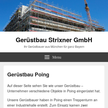
Gerüstbau Strixner GmbH
Ihr Gerüstbauer aus München für ganz Bayern
Menu
Gerüstbau Poing
Auf dieser Seite sehen Sie wie unser Gerüstbau –
Unternehmen verschiedene Objekte in Poing eingerüstet hat.
Unsere Gerüstbauer haben in Poing einen Treppenturm an
einer Industriehalle erstellt. Zum Einsatz kamen zwei