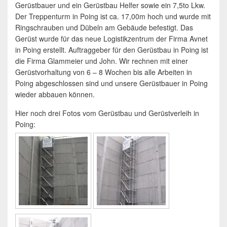
Gerüstbauer und ein Gerüstbau Helfer sowie ein 7,5to Lkw.
Der Treppenturm in Poing ist ca. 17,00m hoch und wurde mit
Ringschrauben und Dübeln am Gebäude befestigt. Das
Gerüst wurde für das neue Logistikzentrum der Firma Avnet
in Poing erstellt. Auftraggeber für den Gerüstbau in Poing ist
die Firma Glammeier und John. Wir rechnen mit einer
Gerüstvorhaltung von 6 – 8 Wochen bis alle Arbeiten in
Poing abgeschlossen sind und unsere Gerüstbauer in Poing
wieder abbauen können.
Hier noch drei Fotos vom Gerüstbau und Gerüstverleih in
Poing: