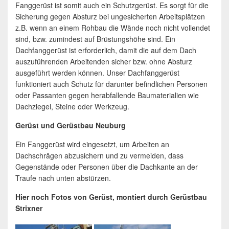
Fanggerüst ist somit auch ein Schutzgerüst. Es sorgt für die
Sicherung gegen Absturz bei ungesicherten Arbeitsplätzen
z.B. wenn an einem Rohbau die Wände noch nicht vollendet
sind, bzw. zumindest auf Brüstungshöhe sind. Ein
Dachfanggerüst ist erforderlich, damit die auf dem Dach
auszuführenden Arbeitenden sicher bzw. ohne Absturz
ausgeführt werden können. Unser Dachfanggerüst
funktioniert auch Schutz für darunter befindlichen Personen
oder Passanten gegen herabfallende Baumaterialien wie
Dachziegel, Steine oder Werkzeug.
Gerüst und Gerüstbau Neuburg
Ein Fanggerüst wird eingesetzt, um Arbeiten an
Dachschrägen abzusichern und zu vermeiden, dass
Gegenstände oder Personen über die Dachkante an der
Traufe nach unten abstürzen.
Hier noch Fotos von Gerüst, montiert durch Gerüstbau
Strixner