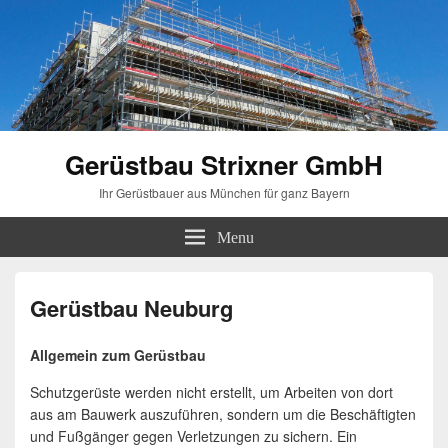
Gerüstbau Strixner GmbH
Ihr Gerüstbauer aus München für ganz Bayern
Menu
Gerüstbau Neuburg
Allgemein zum Gerüstbau
Schutzgerüste werden nicht erstellt, um Arbeiten von dort
aus am Bauwerk auszuführen, sondern um die Beschäftigten
und Fußgänger gegen Verletzungen zu sichern. Ein