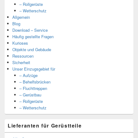
– Rollgerüste
– Wetterschutz
Allgemein
Blog
Download – Service
Häufig gestellte Fragen
Kurioses
Objekte und Gebäude
Ressourcen
Sicherheit
Unser Einzugsgebiet für
– Aufzüge
– Behelfsbrücken
– Fluchttreppen
– Gerüstbau
– Rollgerüste
– Wetterschutz
Lieferanten für Gerüstteile