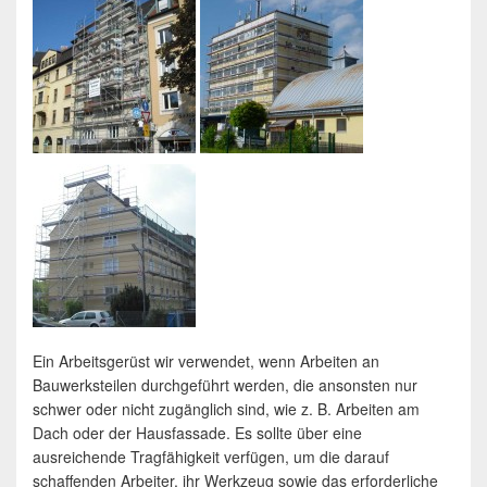
Ein Arbeitsgerüst wir verwendet, wenn Arbeiten an
Bauwerksteilen durchgeführt werden, die ansonsten nur
schwer oder nicht zugänglich sind, wie z. B. Arbeiten am
Dach oder der Hausfassade. Es sollte über eine
ausreichende Tragfähigkeit verfügen, um die darauf
schaffenden Arbeiter, ihr Werkzeug sowie das erforderliche